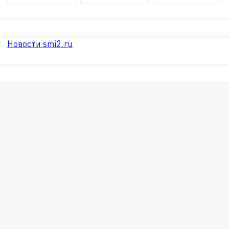
Новости smi2.ru