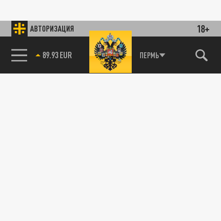
18+
АВТОРИЗАЦИЯ
89.93 EUR
ПЕРМЬ