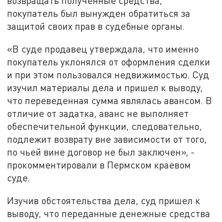
возвращать полученные средства,
покупатель был вынужден обратиться за
защитой своих прав в судебные органы.
«В суде продавец утверждала, что именно
покупатель уклонялся от оформления сделки
и при этом пользовался недвижимостью. Суд
изучил материалы дела и пришел к выводу,
что переведенная сумма являлась авансом. В
отличие от задатка, аванс не выполняет
обеспечительной функции, следовательно,
подлежит возврату вне зависимости от того,
по чьей вине договор не был заключен», -
прокомментировали в Пермском краевом
суде.
Изучив обстоятельства дела, суд пришел к
выводу, что переданные денежные средства