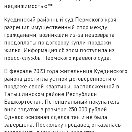
недвижимостью**
Куединский районный суд Пермского края
разрешил имущественный спор между
гражданами, возникший из-за невозврата
предоплаты по договору купли-продажи
жилья. Информация об этом поступила из
пресс-службы Пермского краевого суда.
В феврале 2023 года жительница Куединского
района достигла устной договоренности о
продаже своей квартиры, расположенной в
Татышлинском районе Республики
Башкортостан. Потенциальный покупатель
внес задаток в размере 250 000 рублей.
Однако основная сделка так и не была
завершена. Поскольку продавец отказалась