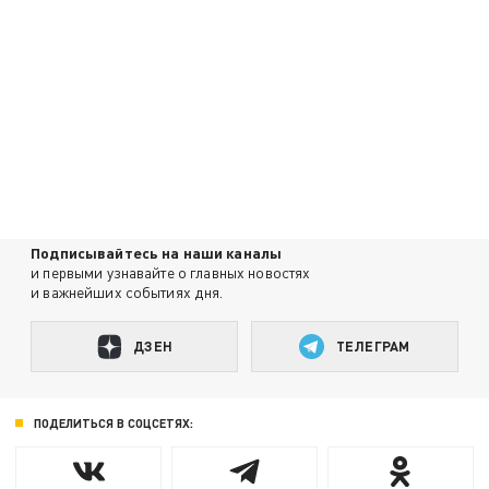
Подписывайтесь на наши каналы
и первыми узнавайте о главных новостях
и важнейших событиях дня.
ДЗЕН
ТЕЛЕГРАМ
ПОДЕЛИТЬСЯ В СОЦСЕТЯХ: