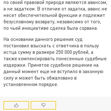
по своей правовой природе являются авансом,
а не задатком. В отличие от задатка, аванс не
несет обеспечительной функции и подлежит
безусловному возврату, независимо от того,
по чьей инициативе сделка была сорвана.
На основании данного решения суд
постановил взыскать с ответчика в пользу
истца сумму в размере 250 000 рублей, а
также компенсировать понесенные судебные
издержки. Принятое судебное решение на
данный момент еще не вступило в законную
силу и может быть обжаловано в
установленном порядке.