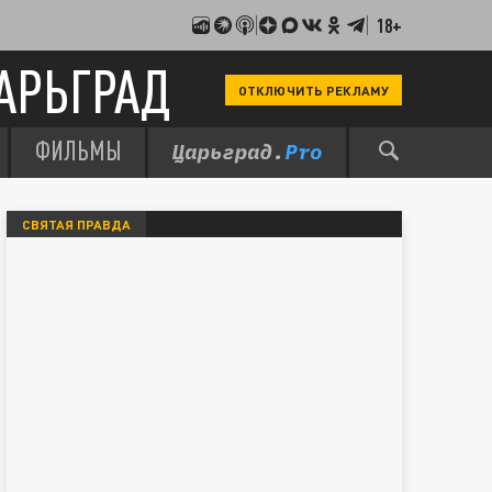
18+
АРЬГРАД
ОТКЛЮЧИТЬ РЕКЛАМУ
ФИЛЬМЫ
СВЯТАЯ ПРАВДА