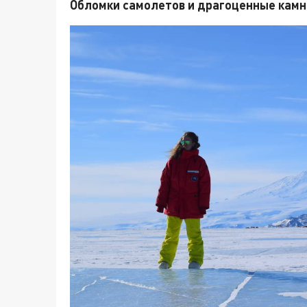
Обломки самолетов и драгоценные камн