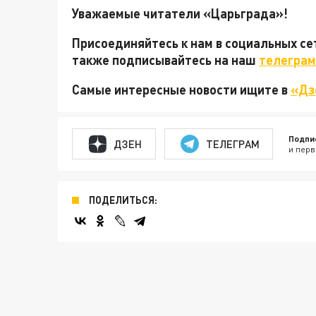
Уважаемые читатели «Царьграда»!
Присоединяйтесь к нам в социальных с
также подписывайтесь на наш
телеграм
Самые интересные новости ищите в
«Дз
Подпи
ДЗЕН
ТЕЛЕГРАМ
и перв
ПОДЕЛИТЬСЯ: