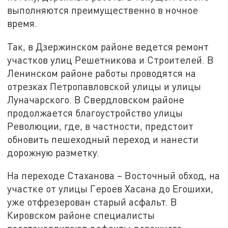
выполняются преимущественно в ночное
время.
Так, в Дзержинском районе ведется ремонт
участков улиц Решетникова и Строителей. В
Ленинском районе работы проводятся на
отрезках Петропавловской улицы и улицы
Луначарского. В Свердловском районе
продолжается благоустройство улицы
Революции, где, в частности, предстоит
обновить пешеходный переход и нанести
дорожную разметку.
На переходе Стаханова – Восточный обход, на
участке от улицы Героев Хасана до Егошихи,
уже отфрезерован старый асфальт. В
Кировском районе специалисты