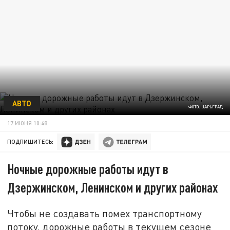
АВТО
ФОТО: ЦАРЬГРАД
17 ИЮНЯ 10:48
ПОДПИШИТЕСЬ:
Ночные дорожные работы идут в
Дзержинском, Ленинском и других районах
Чтобы не создавать помех транспортному
потоку, дорожные работы в текущем сезоне