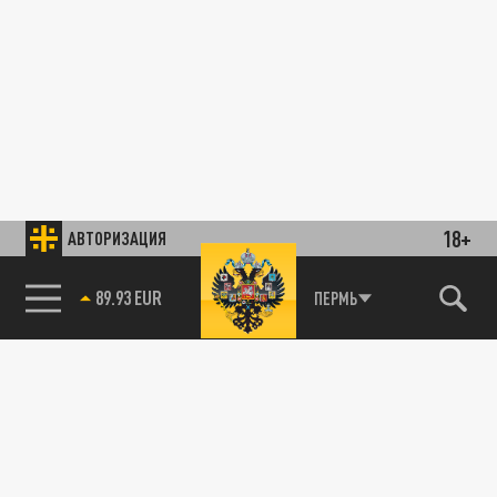
18+
АВТОРИЗАЦИЯ
89.93 EUR
ПЕРМЬ