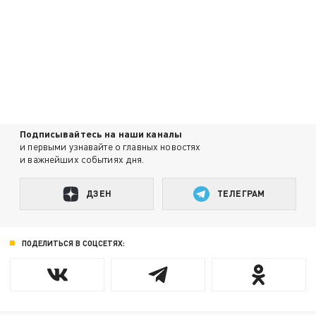
Подписывайтесь на наши каналы
и первыми узнавайте о главных новостях
и важнейших событиях дня.
ДЗЕН
ТЕЛЕГРАМ
ПОДЕЛИТЬСЯ В СОЦСЕТЯХ: