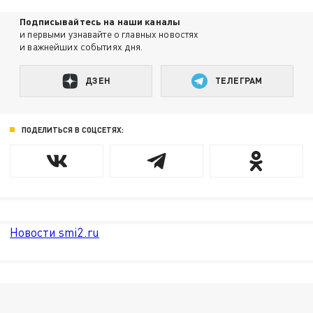
Подписывайтесь на наши каналы
и первыми узнавайте о главных новостях
и важнейших событиях дня.
ДЗЕН
ТЕЛЕГРАМ
ПОДЕЛИТЬСЯ В СОЦСЕТЯХ:
Новости smi2.ru