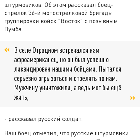
штурмовиков. Об этом рассказал боец-
стрелок 36-й мотострелковой бригады
группировки войск "Восток" с позывным
Пумба.
В селе Отрадном встречался нам
афроамериканец, но он был успешно
ликвидирован нашими бойцами. Пытался
серьёзно огрызаться и стрелять по нам.
Мужчину уничтожили, а ведь мог бы ещё
жить,
- рассказал русский солдат.
Наш боец отметил, что русские штурмовики