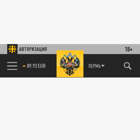
18+
АВТОРИЗАЦИЯ
89.93 EUR
ПЕРМЬ