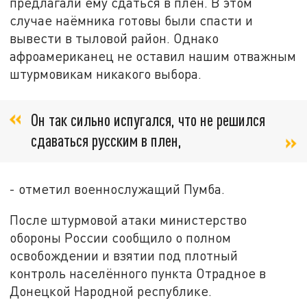
предлагали ему сдаться в плен. В этом
случае наёмника готовы были спасти и
вывести в тыловой район. Однако
афроамериканец не оставил нашим отважным
штурмовикам никакого выбора.
Он так сильно испугался, что не решился
сдаваться русским в плен,
- отметил военнослужащий Пумба.
После штурмовой атаки министерство
обороны России сообщило о полном
освобождении и взятии под плотный
контроль населённого пункта Отрадное в
Донецкой Народной республике.