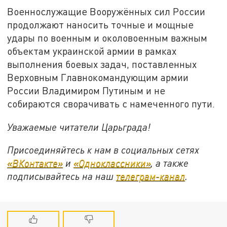
Военнослужащие Вооружённых сил России
продолжают наносить точные и мощные
удары по военным и околовоенным важным
объектам украинской армии в рамках
выполнения боевых задач, поставленных
Верховным Главнокомандующим армии
России Владимиром Путиным и не
собираются сворачивать с намеченного пути.
Уважаемые читатели Царьграда!
Присоединяйтесь к нам в социальных сетях
«ВКонтакте»
и
«Одноклассники»
, а также
подписывайтесь на наш
телеграм-канал
.