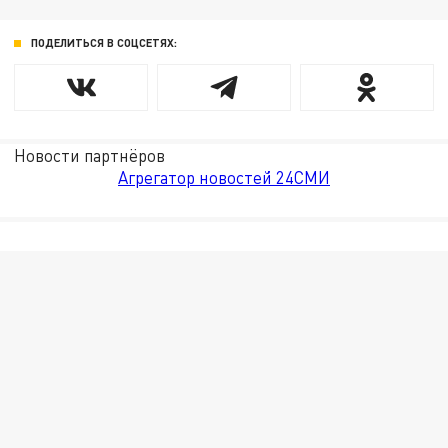
ПОДЕЛИТЬСЯ В СОЦСЕТЯХ:
Новости партнёров
Агрегатор новостей 24СМИ