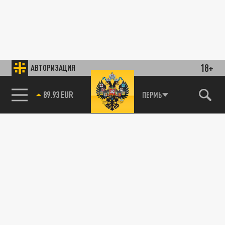
18+
АВТОРИЗАЦИЯ
89.93 EUR
ПЕРМЬ