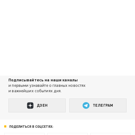
Подписывайтесь на наши каналы
и первыми узнавайте о главных новостях
и важнейших событиях дня.
ДЗЕН
ТЕЛЕГРАМ
ПОДЕЛИТЬСЯ В СОЦСЕТЯХ: