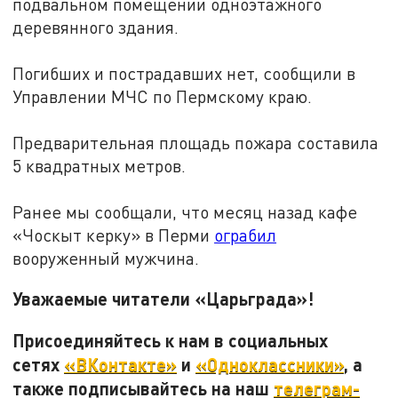
подвальном помещении одноэтажного
деревянного здания.
Погибших и пострадавших нет, сообщили в
Управлении МЧС по Пермскому краю.
Предварительная площадь пожара составила
5 квадратных метров.
Ранее мы сообщали, что месяц назад кафе
«Чоскыт керку» в Перми
ограбил
вооруженный мужчина.
Уважаемые читатели «Царьграда»!
Присоединяйтесь к нам в социальных
сетях
«ВКонтакте»
и
«Одноклассники»
, а
также подписывайтесь на наш
телеграм-