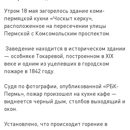
Утром 18 мая загорелось здание коми-
пермяцкой кухни «Чоскыт керку»,
расположенное на пересечении улицы
Пермской с Комсомольским проспектом.
Заведение находится в историческом здании
— особняке Токаревой, построенном в XIX
веке и одним из уцелевших в городском
пожаре в 1842 году.
Судя по фотографии, опубликованной «РБК-
Пермь», пожар произошел на кухне кафе —
виднеется черный дым, столбов выходящий и
окон.
Установлено, что происходит горение в