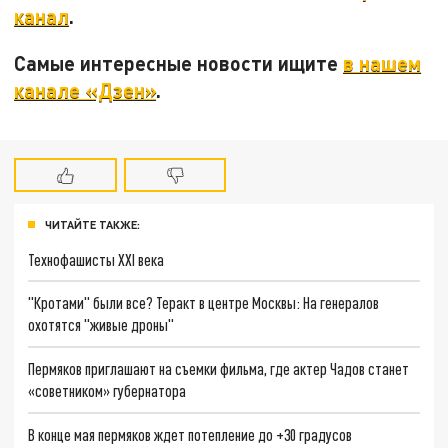
канал
.
Самые интересные новости ищите
в нашем
канале «Дзен»
.
ЧИТАЙТЕ ТАКЖЕ:
Технофашисты XXI века
"Кротами" были все? Теракт в центре Москвы: На генералов
охотятся "живые дроны"
Пермяков приглашают на съемки фильма, где актер Чадов станет
«советником» губернатора
В конце мая пермяков ждет потепление до +30 градусов