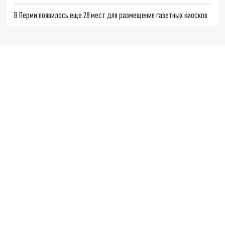
В Перми появилось еще 28 мест для размещения газетных киосков