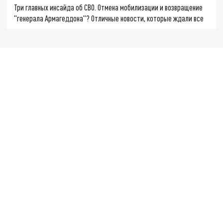
Три главных инсайда об СВО. Отмена мобилизации и возвращение
"генерала Армагеддона"? Отличные новости, которые ждали все