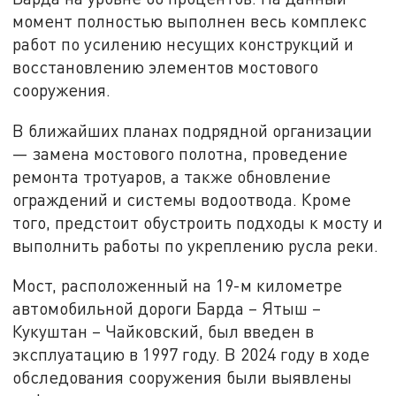
момент полностью выполнен весь комплекс
работ по усилению несущих конструкций и
восстановлению элементов мостового
сооружения.
В ближайших планах подрядной организации
— замена мостового полотна, проведение
ремонта тротуаров, а также обновление
ограждений и системы водоотвода. Кроме
того, предстоит обустроить подходы к мосту и
выполнить работы по укреплению русла реки.
Мост, расположенный на 19-м километре
автомобильной дороги Барда – Ятыш –
Кукуштан – Чайковский, был введен в
эксплуатацию в 1997 году. В 2024 году в ходе
обследования сооружения были выявлены