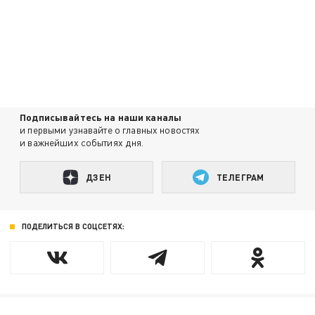
Подписывайтесь на наши каналы
и первыми узнавайте о главных новостях
и важнейших событиях дня.
ДЗЕН
ТЕЛЕГРАМ
ПОДЕЛИТЬСЯ В СОЦСЕТЯХ: