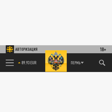
18+
АВТОРИЗАЦИЯ
89.93 EUR
ПЕРМЬ