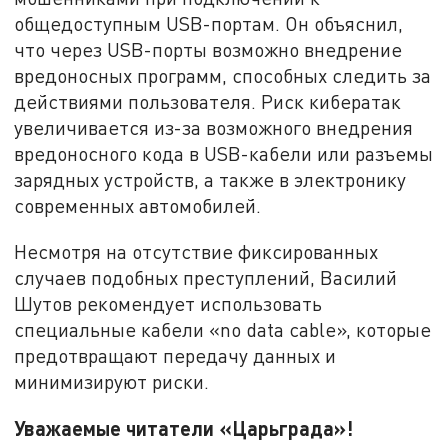
общедоступным USB-портам. Он объяснил,
что через USB-порты возможно внедрение
вредоносных программ, способных следить за
действиями пользователя. Риск кибератак
увеличивается из-за возможного внедрения
вредоносного кода в USB-кабели или разъемы
зарядных устройств, а также в электронику
современных автомобилей.
Несмотря на отсутствие фиксированных
случаев подобных преступлений, Василий
Шутов рекомендует использовать
специальные кабели «no data cable», которые
предотвращают передачу данных и
минимизируют риски.
Уважаемые читатели «Царьграда»!