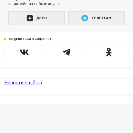
и важнейших событиях дня.
ДЗЕН
ТЕЛЕГРАМ
ПОДЕЛИТЬСЯ В СОЦСЕТЯХ:
Новости smi2.ru