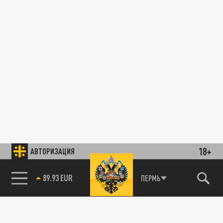
18+
АВТОРИЗАЦИЯ
89.93 EUR
ПЕРМЬ