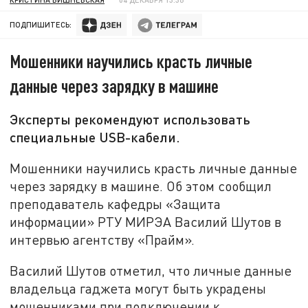
ПОДПИШИТЕСЬ:
Мошенники научились красть личные
данные через зарядку в машине
Эксперты рекомендуют использовать
специальные USB-кабели.
Мошенники научились красть личные данные
через зарядку в машине. Об этом сообщил
преподаватель кафедры «Защита
информации» РТУ МИРЭА Василий Шутов в
интервью агентству «Прайм».
Василий Шутов отметил, что личные данные
владельца гаджета могут быть украдены
мошенниками при подключении к