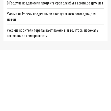
В Госдуме предложили продлить срок службы в армии до двух лет
Ученые из России представили «виртуального логопеда» для
детей
Русские водители перепаивают панели в авто, чтобы избежать
наказания за неисправности