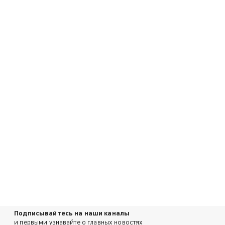
Подписывайтесь на наши каналы
и первыми узнавайте о главных новостях