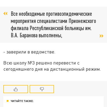
Все необходимые противоэпидемические
мероприятия специалистами Прионежского
филиала Республиканской больницы им.
В.А. Баранова выполнены,
- заверили в ведомстве.
Всю школу №3 решено перевести с
сегодняшнего дня на дистанционный режим.
ЧИТАЙТЕ ТАКЖЕ: