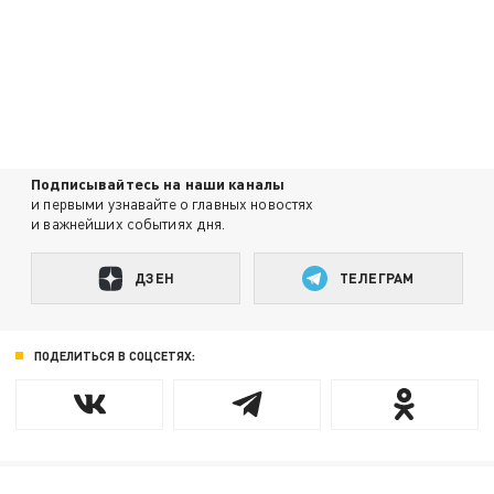
Подписывайтесь на наши каналы
и первыми узнавайте о главных новостях
и важнейших событиях дня.
ДЗЕН
ТЕЛЕГРАМ
ПОДЕЛИТЬСЯ В СОЦСЕТЯХ: