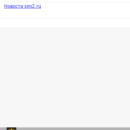
Новости smi2.ru