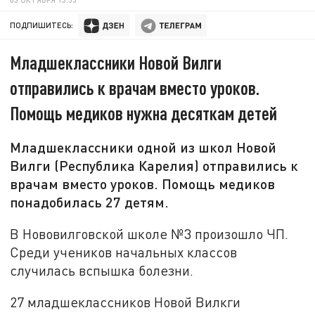
ПОДПИШИТЕСЬ:
Младшеклассники Новой Вилги
отправились к врачам вместо уроков.
Помощь медиков нужна десяткам детей
Младшеклассники одной из школ Новой
Вилги (Республика Карелия) отправились к
врачам вместо уроков. Помощь медиков
понадобилась 27 детям.
В Нововилговской школе №3 произошло ЧП.
Среди учеников начальных классов
случилась вспышка болезни.
27 младшеклассников Новой Вилкги