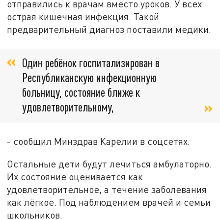
отправились к врачам вместо уроков. У всех
острая кишечная инфекция. Такой
предварительный диагноз поставили медики.
Один ребёнок госпитализирован в
Республиканскую инфекционную
больницу, состояние ближе к
удовлетворительному,
- сообщил Минздрав Карелии в соцсетях.
Остальные дети будут лечиться амбулаторно.
Их состояние оценивается как
удовлетворительное, а течение заболевания
как лёгкое. Под наблюдением врачей и семьи
школьников.