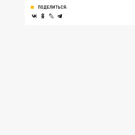
ПОДЕЛИТЬСЯ: