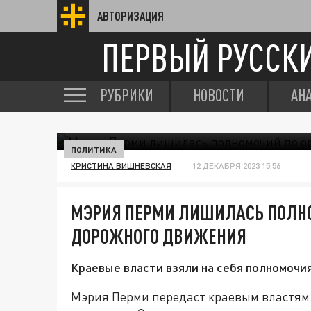
АВТОРИЗАЦИЯ
ПЕРВЫЙ РУССК
РУБРИКИ
НОВОСТИ
АН
ПОЛИТИКА
КРИСТИНА ВИШНЕВСКАЯ
12 ДЕКАБРЯ 2023 15:56
МЭРИЯ ПЕРМИ ЛИШИЛАСЬ ПОЛН
ДОРОЖНОГО ДВИЖЕНИЯ
Краевые власти взяли на себя полномочи
Мэрия Перми передаст краевым властям