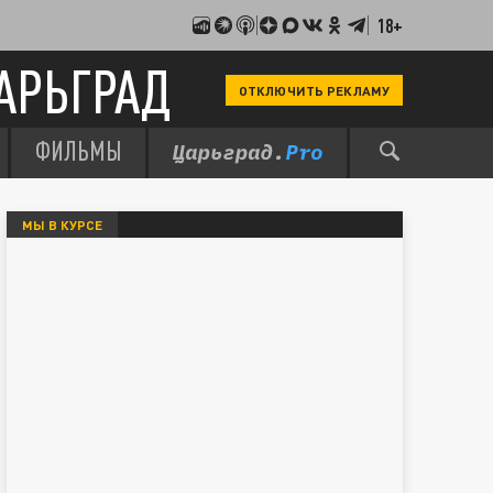
18+
АРЬГРАД
ОТКЛЮЧИТЬ РЕКЛАМУ
ФИЛЬМЫ
МЫ В КУРСЕ