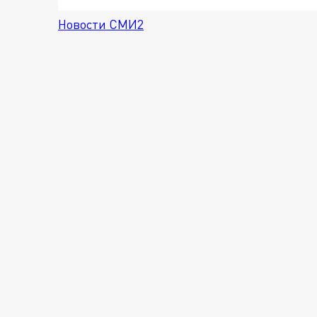
Новости СМИ2