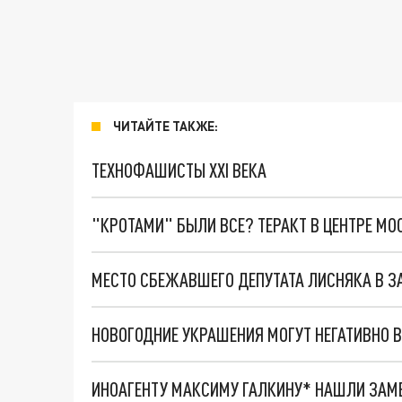
ЧИТАЙТЕ ТАКЖЕ:
ТЕХНОФАШИСТЫ XXI ВЕКА
"КРОТАМИ" БЫЛИ ВСЕ? ТЕРАКТ В ЦЕНТРЕ М
НОВОГОДНИЕ УКРАШЕНИЯ МОГУТ НЕГАТИВНО В
ИНОАГЕНТУ МАКСИМУ ГАЛКИНУ* НАШЛИ ЗАМЕ