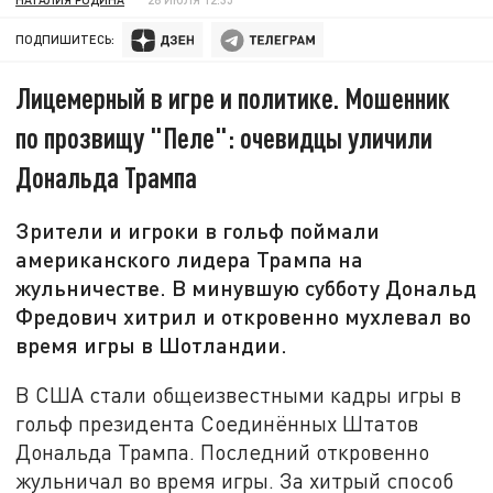
ПОДПИШИТЕСЬ:
Лицемерный в игре и политике. Мошенник
по прозвищу "Пеле": очевидцы уличили
Дональда Трампа
Зрители и игроки в гольф поймали
американского лидера Трампа на
жульничестве. В минувшую субботу Дональд
Фредович хитрил и откровенно мухлевал во
время игры в Шотландии.
В США стали общеизвестными кадры игры в
гольф президента Соединённых Штатов
Дональда Трампа. Последний откровенно
жульничал во время игры. За хитрый способ