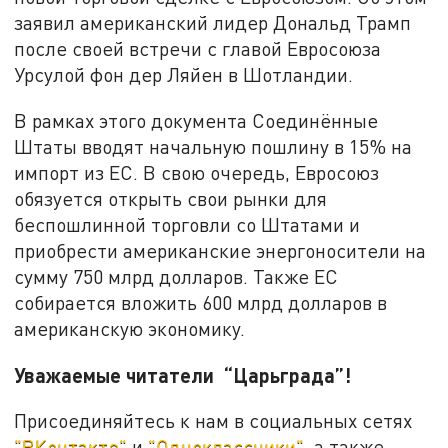
заявил американский лидер Дональд Трамп
после своей встречи с главой Евросоюза
Урсулой фон дер Ляйен в Шотландии.
В рамках этого документа Соединённые
Штаты вводят начальную пошлину в 15% на
импорт из ЕС. В свою очередь, Евросоюз
обязуется открыть свои рынки для
беспошлинной торговли со Штатами и
приобрести американские энергоносители на
сумму 750 млрд долларов. Также ЕС
собирается вложить 600 млрд долларов в
американскую экономику.
Уважаемые читатели “Царьграда”!
Присоединяйтесь к нам в социальных сетях
"ВКонтакте"
и
"Одноклассники"
, а также