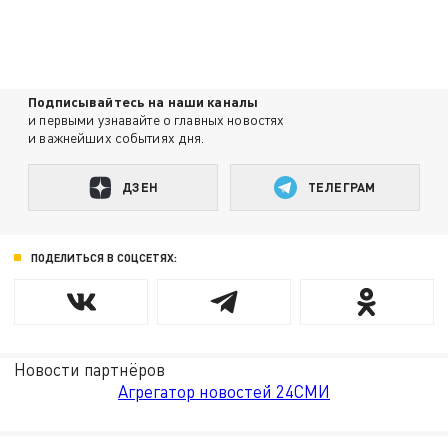
Подписывайтесь на наши каналы
и первыми узнавайте о главных новостях
и важнейших событиях дня.
ДЗЕН
ТЕЛЕГРАМ
ПОДЕЛИТЬСЯ В СОЦСЕТЯХ:
Новости партнёров
Агрегатор новостей 24СМИ