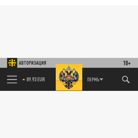
18+
АВТОРИЗАЦИЯ
85.64 BRENT
ПЕРМЬ
89.93 EUR