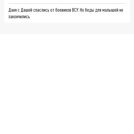
Даня с Дашей спаслись от боевиков ВСУ. Но беды для малышей не
закончились