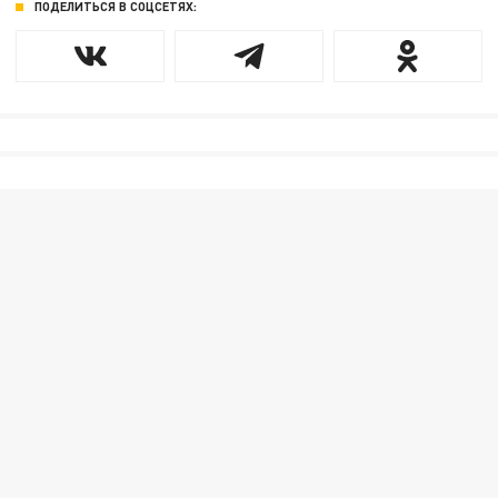
ПОДЕЛИТЬСЯ В СОЦСЕТЯХ: