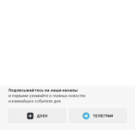
Подписывайтесь на наши каналы
и первыми узнавайте о главных новостях
и важнейших событиях дня.
ДЗЕН
ТЕЛЕГРАМ