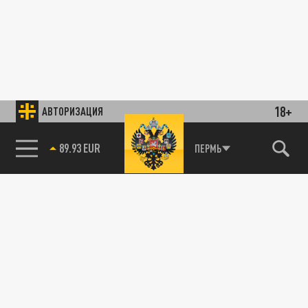
18+
АВТОРИЗАЦИЯ
89.93 EUR
ПЕРМЬ