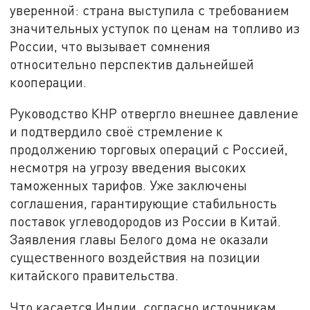
уверенной: страна выступила с требованием
значительных уступок по ценам на топливо из
России, что вызывает сомнения
относительно перспектив дальнейшей
кооперации.
Руководство КНР отвергло внешнее давление
и подтвердило своё стремление к
продолжению торговых операций с Россией,
несмотря на угрозу введения высоких
таможенных тарифов. Уже заключены
соглашения, гарантирующие стабильность
поставок углеводородов из России в Китай.
Заявления главы Белого дома не оказали
существенного воздействия на позиции
китайского правительства.
Что касается Индии, согласно источникам,