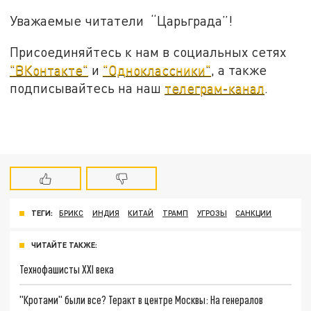
Уважаемые читатели “Царьграда”!
Присоединяйтесь к нам в социальных сетях
"ВКонтакте"
и
"Одноклассники"
, а также
подписывайтесь на наш
телеграм-канал
.
ТЕГИ:
БРИКС
ИНДИЯ
КИТАЙ
ТРАМП
УГРОЗЫ
САНКЦИИ
ЧИТАЙТЕ ТАКЖЕ:
Технофашисты XXI века
"Кротами" были все? Теракт в центре Москвы: На генералов