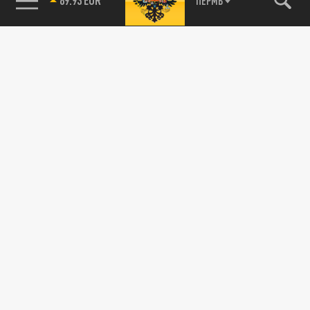
ПЕРМЬ