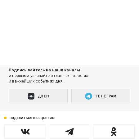
Подписывайтесь на наши каналы
и первыми узнавайте о главных новостях
и важнейших событиях дня.
ДЗЕН
ТЕЛЕГРАМ
ПОДЕЛИТЬСЯ В СОЦСЕТЯХ: