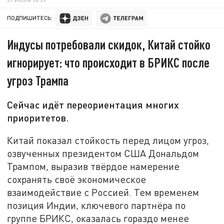
ПОДПИШИТЕСЬ:
Индусы потребовали скидок, Китай стойко
игнорирует: что происходит в БРИКС после
угроз Трампа
Сейчас идёт переориентация многих
приоритетов.
Китай показал стойкость перед лицом угроз,
озвученных президентом США Дональдом
Трампом, выразив твёрдое намерение
сохранять своё экономическое
взаимодействие с Россией. Тем временем
позиция Индии, ключевого партнёра по
группе БРИКС, оказалась гораздо менее