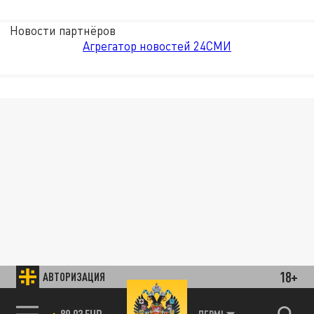
Новости партнёров
Агрегатор новостей 24СМИ
18+
АВТОРИЗАЦИЯ
89.93 EUR