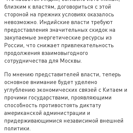
близким к властям, договориться с этой
стороной на прежних условиях оказалось
невозможно. Индийские власти требуют
предоставления значительных скидок на
закупаемые энергетические ресурсы из
России, что снижает привлекательность
продолжения взаимовыгодного
сотрудничества для Москвы.
По мнению представителей власти, теперь
основное внимание будет уделено
углублению экономических связей с Китаем и
прочими государствами, проявляющими
способность противостоять диктату
американской администрации и
придерживающимися независимой внешней
политики.