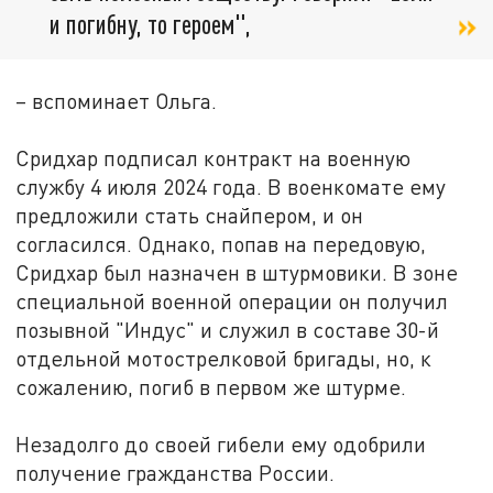
и погибну, то героем",
– вспоминает Ольга.
Сридхар подписал контракт на военную
службу 4 июля 2024 года. В военкомате ему
предложили стать снайпером, и он
согласился. Однако, попав на передовую,
Сридхар был назначен в штурмовики. В зоне
специальной военной операции он получил
позывной "Индус" и служил в составе 30-й
отдельной мотострелковой бригады, но, к
сожалению, погиб в первом же штурме.
Незадолго до своей гибели ему одобрили
получение гражданства России.