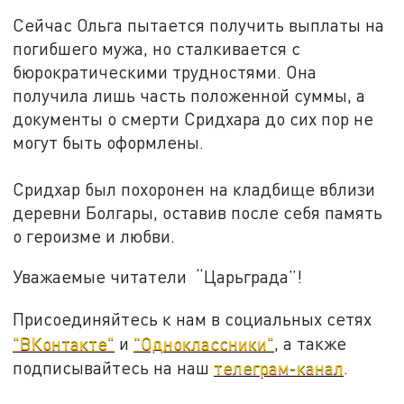
Сейчас Ольга пытается получить выплаты на
погибшего мужа, но сталкивается с
бюрократическими трудностями. Она
получила лишь часть положенной суммы, а
документы о смерти Сридхара до сих пор не
могут быть оформлены.
Сридхар был похоронен на кладбище вблизи
деревни Болгары, оставив после себя память
о героизме и любви.
Уважаемые читатели “Царьграда”!
Присоединяйтесь к нам в социальных сетях
"ВКонтакте"
и
"Одноклассники"
, а также
подписывайтесь на наш
телеграм-канал
.