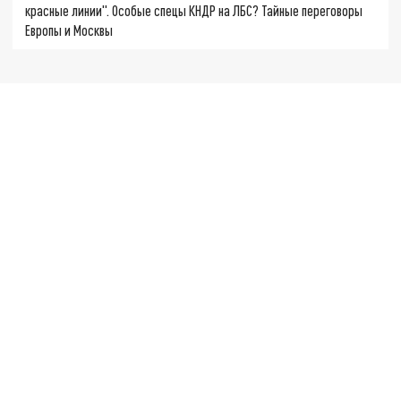
красные линии". Особые спецы КНДР на ЛБС? Тайные переговоры
Европы и Москвы