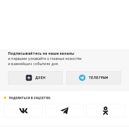
Подписывайтесь на наши каналы
и первыми узнавайте о главных новостях
и важнейших событиях дня.
ДЗЕН
ТЕЛЕГРАМ
ПОДЕЛИТЬСЯ В СОЦСЕТЯХ: