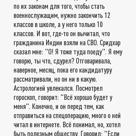
по их законам для того, чтобы стать
военнослужащим, нужно закончить 12
классов в школе, а у него только 10
классов. И вот, где-то он вычитал, что
гражданина Индии взяли на СВО. Сридхар
сказал мне: "О! Я тоже туда поеду". Я ему
говорю, ты что, сдурел? Отговаривала,
наверное, месяц, пока его кандидатуру
рассматривали, но он ни в какую.
Астрологией увлекался. Посмотрел
гороскоп, говорит: "Всё хорошо будет у
меня". Конечно, и он перед тем, как
отправиться на спецоперацию, много о ней
читал в интернете. Всё понимал, но, хотел
быть полезным обществу. Говорил: "Если