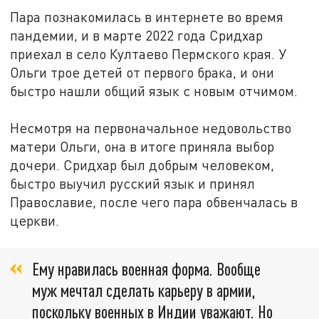
Пара познакомилась в интернете во время
пандемии, и в марте 2022 года Сридхар
приехал в село Култаево Пермского края. У
Ольги трое детей от первого брака, и они
быстро нашли общий язык с новым отчимом.
Несмотря на первоначальное недовольство
матери Ольги, она в итоге приняла выбор
дочери. Сридхар был добрым человеком,
быстро выучил русский язык и принял
Православие, после чего пара обвенчалась в
церкви.
Ему нравилась военная форма. Вообще
муж мечтал сделать карьеру в армии,
поскольку военных в Индии уважают. Но