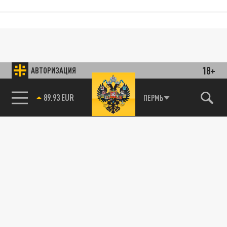
18+
АВТОРИЗАЦИЯ
89.93 EUR
ПЕРМЬ