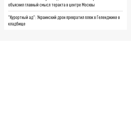
объяснил главный смысл теракта в центре Москвы
"Курортный ад": Украинский дрон превратил пляж в Геленджике в
кладбище