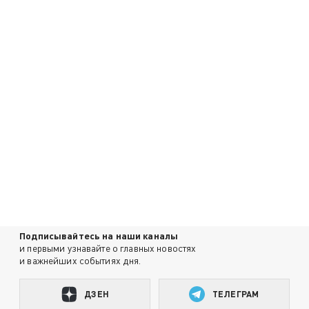
Подписывайтесь на наши каналы
и первыми узнавайте о главных новостях
и важнейших событиях дня.
ДЗЕН
ТЕЛЕГРАМ