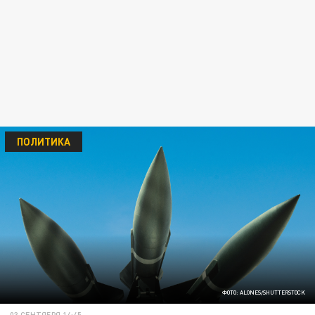
ПОЛИТИКА
ФОТО: ALONES/SHUTTERSTOCK
03 СЕНТЯБРЯ 14:45