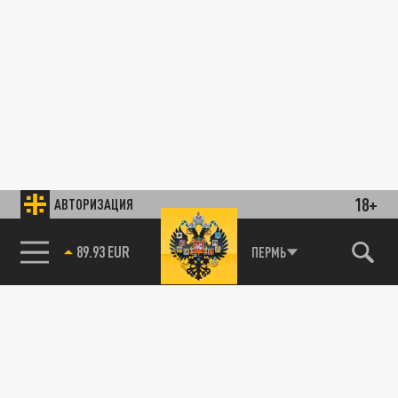
18+
АВТОРИЗАЦИЯ
89.93 EUR
ПЕРМЬ