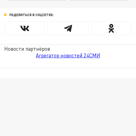
ПОДЕЛИТЬСЯ В СОЦСЕТЯХ:
Новости партнёров
Агрегатор новостей 24СМИ