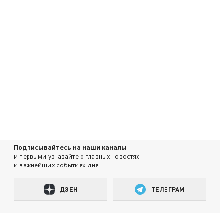
Подписывайтесь на наши каналы
и первыми узнавайте о главных новостях
и важнейших событиях дня.
ДЗЕН
ТЕЛЕГРАМ