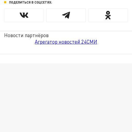
ПОДЕЛИТЬСЯ В СОЦСЕТЯХ:
Новости партнёров
Агрегатор новостей 24СМИ