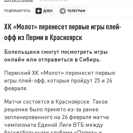
ПОДПИШИТЕСЬ:
ХК «Молот» перенесет первые игры плей-
офф из Перми в Красноярск
Болельщики смогут посмотреть игры
онлайн или отправиться в Сибирь.
Пермский ХК «Молот» перенесет первые
игры плей-офф, которые пройдут 25 и 26
февраля.
Матчи состоятся в Красноярске. Такое
решение было принято из-за ранее
запланированного на 26 февраля матча
чемпионата Единой Лиги ВТБ между
баскетбольными клубами «Парма» и