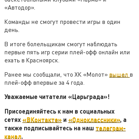
«Автодор».
Команды не смогут провести игры в один
день.
В итоге болельщикам смогут наблюдать
первые пять игр серии плей-офф онлайн или
ехать в Красноярск.
Ранее мы сообщали, что ХК «Молот»
вышел
в
плей-офф впервые за 4 года.
Уважаемые читатели «Царьграда»!
Присоединяйтесь к нам в социальных
сетях
«ВКонтакте»
и
«Одноклассники»
, а
также подписывайтесь на наш
телеграм-
канал
.