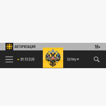
18+
АВТОРИЗАЦИЯ
89.93 EUR
ПЕРМЬ