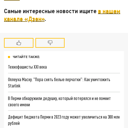
Самые интересные новости ищите
в нашем
канале «Дзен»
.
ЧИТАЙТЕ ТАКЖЕ:
Технофашисты XXI века
Оплеуха Маску. "Пора снять белые перчатки": Как уничтожить
Starlink
В Перми обнаружили дедушку, который потерялся и не помнит
своего имени
Дефицит бюджета Перми в 2023 году может увеличиться на 300 млн
рублей