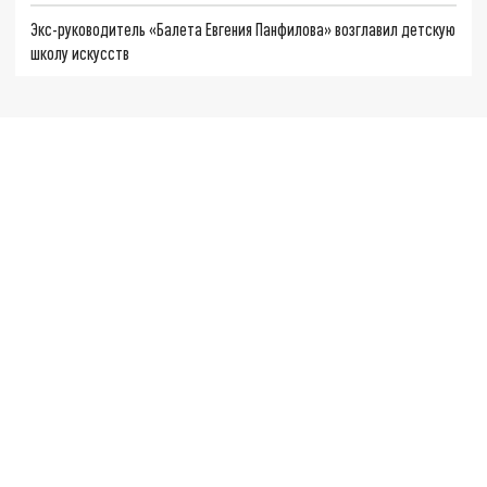
Экс-руководитель «Балета Евгения Панфилова» возглавил детскую
школу искусств