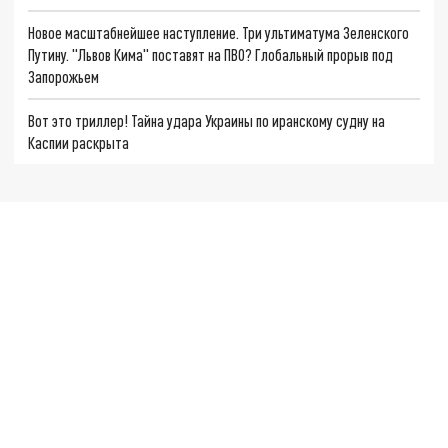
Новое масштабнейшее наступление. Три ультиматума Зеленского
Путину. "Львов Кима" поставят на ПВО? Глобальный прорыв под
Запорожьем
Вот это триллер! Тайна удара Украины по иранскому судну на
Каспии раскрыта