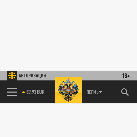
18+
АВТОРИЗАЦИЯ
89.93 EUR
ПЕРМЬ