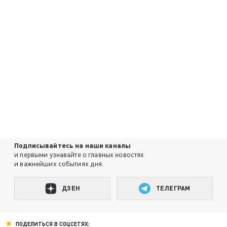
Подписывайтесь на наши каналы
и первыми узнавайте о главных новостях
и важнейших событиях дня.
ДЗЕН
ТЕЛЕГРАМ
ПОДЕЛИТЬСЯ В СОЦСЕТЯХ: