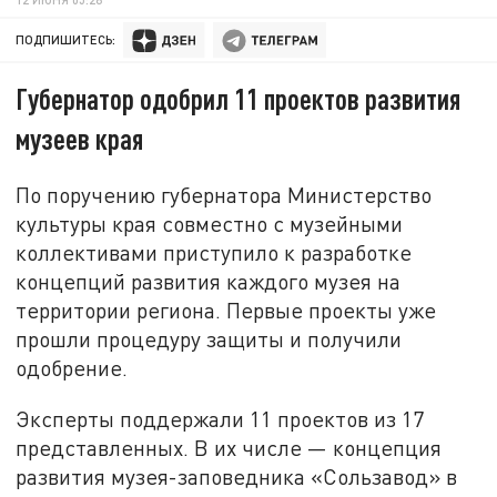
ПОДПИШИТЕСЬ:
Губернатор одобрил 11 проектов развития
музеев края
По поручению губернатора Министерство
культуры края совместно с музейными
коллективами приступило к разработке
концепций развития каждого музея на
территории региона. Первые проекты уже
прошли процедуру защиты и получили
одобрение.
Эксперты поддержали 11 проектов из 17
представленных. В их числе — концепция
развития музея-заповедника «Сользавод» в