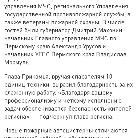
управления МЧС, регионального Управления
государственной противопожарной службы, а
также ветераны пожарной охраны. В числе
гостей были губернатор Дмитрий Махонин,
начальник Главного управления МЧС по
Пермскому краю Александр Урусов и
начальник УГПС Пермского края Владислав
Мормуль.
Глава Прикамья, вручая спасателям 10
единиц техники, выразил благодарность за их
слаженную работу. «Благодаря вашему
профессионализму и четкому исполнению
задач обеспечивается безопасность жителей
региона», — подчеркнул глава региона.
Новые пожарные автоцистерны отличаются