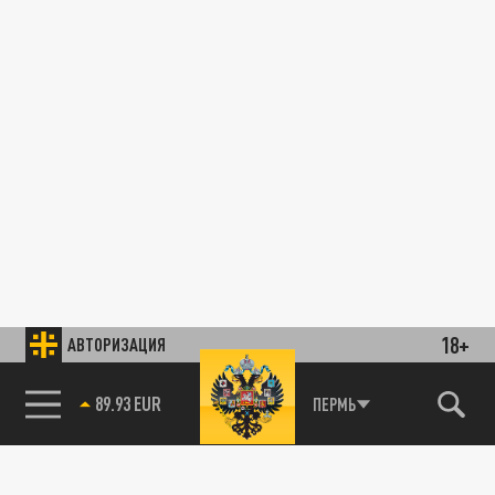
18+
АВТОРИЗАЦИЯ
89.93 EUR
ПЕРМЬ