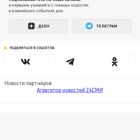
и первыми узнавайте о главных новостях
и важнейших событиях дня.
ДЗЕН
ТЕЛЕГРАМ
ПОДЕЛИТЬСЯ В СОЦСЕТЯХ:
Новости партнёров
Агрегатор новостей 24СМИ