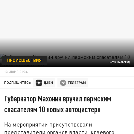
ПРОИСШЕСТВИЯ
ФОТО: ЦАРЬГРАД
13 ИЮНЯ 21:34
ПОДПИШИТЕСЬ:
Губернатор Махонин вручил пермским
спасателям 10 новых автоцистерн
На мероприятии присутствовали
представители органов власти, краевого