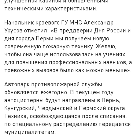
улучшенной кабиной и обновленными
техническими характеристиками.
Начальник краевого ГУ МЧС Александр
Урусов отметил: «В преддверии Дня России и
дня города Перми мы получаем новую
современную пожарную технику. Желаю,
чтобы она чаще использовалась на учениях
для повышения профессиональных навыков, а
тревожных вызовов было как можно меньше».
Автопарк противопожарной службы
обновляется ежегодно. В текущем году
автоцистерны будут направлены в Пермь,
Кунгурский, Чердынский и Пермский округа.
Техника, освобождающаяся после списания,
по специальному распределению передается
муниципалитетам.