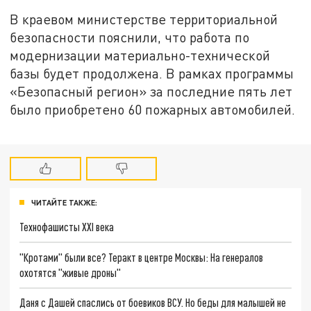
В краевом министерстве территориальной
безопасности пояснили, что работа по
модернизации материально-технической
базы будет продолжена. В рамках программы
«Безопасный регион» за последние пять лет
было приобретено 60 пожарных автомобилей.
ЧИТАЙТЕ ТАКЖЕ:
Технофашисты XXI века
"Кротами" были все? Теракт в центре Москвы: На генералов
охотятся "живые дроны"
Даня с Дашей спаслись от боевиков ВСУ. Но беды для малышей не