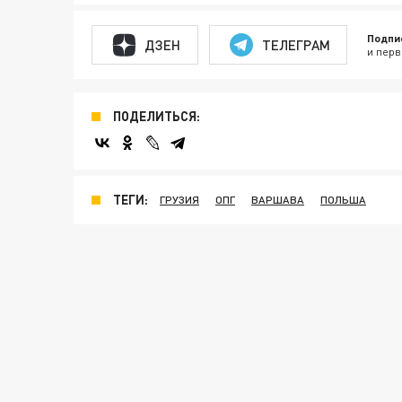
Подпи
ДЗЕН
ТЕЛЕГРАМ
и перв
ПОДЕЛИТЬСЯ:
ТЕГИ:
ГРУЗИЯ
ОПГ
ВАРШАВА
ПОЛЬША