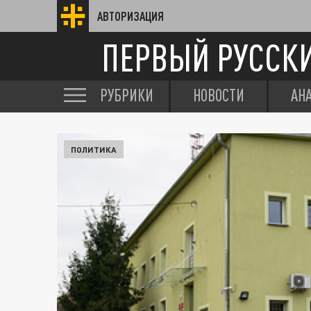
АВТОРИЗАЦИЯ
ПЕРВЫЙ РУССК
РУБРИКИ
НОВОСТИ
АН
ПОЛИТИКА