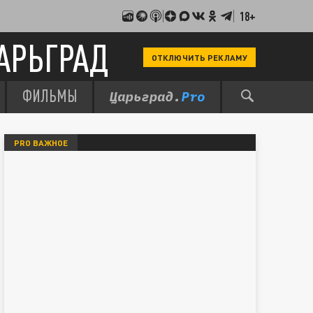
18+
АРЬГРАД
ОТКЛЮЧИТЬ РЕКЛАМУ
ФИЛЬМЫ
PRO ВАЖНОЕ