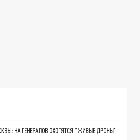
ОСКВЫ: НА ГЕНЕРАЛОВ ОХОТЯТСЯ "ЖИВЫЕ ДРОНЫ"