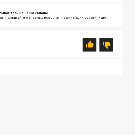
сывайтесь на наши каналы
ыми узнавайте о главных новостях и важнейших событиях дня.