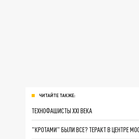
ЧИТАЙТЕ ТАКЖЕ:
ТЕХНОФАШИСТЫ XXI ВЕКА
"КРОТАМИ" БЫЛИ ВСЕ? ТЕРАКТ В ЦЕНТРЕ М