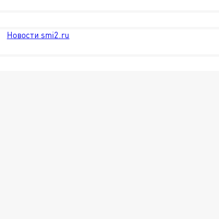
Новости smi2.ru