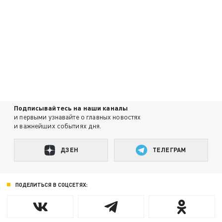
Подписывайтесь на наши каналы
и первыми узнавайте о главных новостях
и важнейших событиях дня.
ДЗЕН
ТЕЛЕГРАМ
ПОДЕЛИТЬСЯ В СОЦСЕТЯХ: