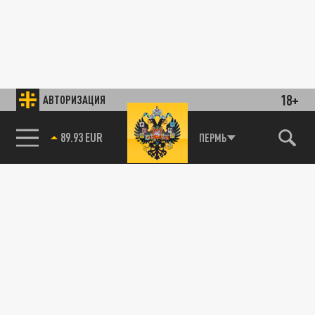
18+
АВТОРИЗАЦИЯ
89.93 EUR
ПЕРМЬ