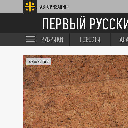
АВТОРИЗАЦИЯ
ПЕРВЫЙ РУССК
РУБРИКИ
НОВОСТИ
АН
ОБЩЕСТВО