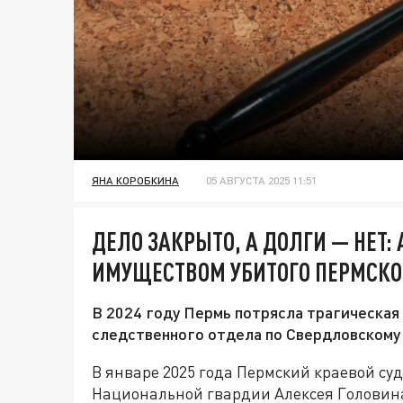
ЯНА КОРОБКИНА
05 АВГУСТА 2025 11:51
ДЕЛО ЗАКРЫТО, А ДОЛГИ — НЕТ:
ИМУЩЕСТВОМ УБИТОГО ПЕРМСКО
В 2024 году Пермь потрясла трагическая
следственного отдела по Свердловскому 
В январе 2025 года Пермский краевой с
Национальной гвардии Алексея Головина