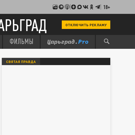
18+
АРЬГРАД
ОТКЛЮЧИТЬ РЕКЛАМУ
ФИЛЬМЫ
СВЯТАЯ ПРАВДА