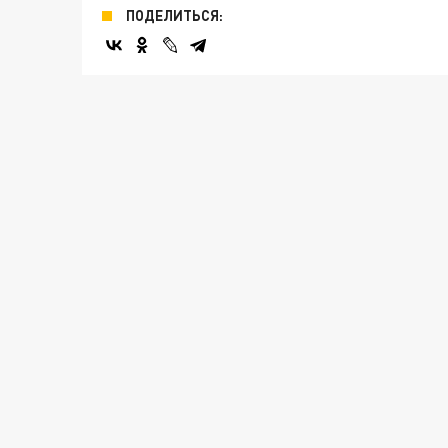
ПОДЕЛИТЬСЯ: