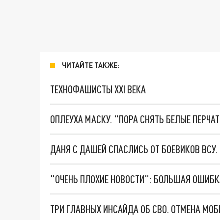
ЧИТАЙТЕ ТАКЖЕ:
ТЕХНОФАШИСТЫ XXI ВЕКА
ОПЛЕУХА МАСКУ. "ПОРА СНЯТЬ БЕЛЫЕ ПЕРЧА
ДАНЯ С ДАШЕЙ СПАСЛИСЬ ОТ БОЕВИКОВ ВСУ