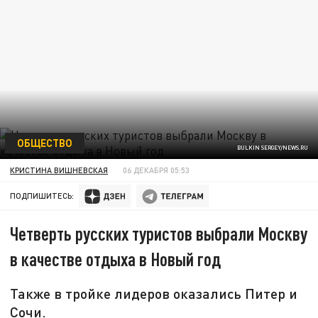
ОБЩЕСТВО
BULKIN SERGEY/NEWS.RU
КРИСТИНА ВИШНЕВСКАЯ
06 ДЕКАБРЯ 05:53
ПОДПИШИТЕСЬ:
Четверть русских туристов выбрали Москву
в качестве отдыха в Новый год
Также в тройке лидеров оказались Питер и
Сочи.