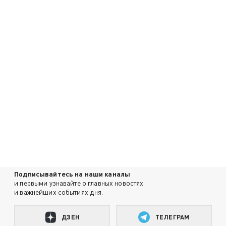
Подписывайтесь на наши каналы
и первыми узнавайте о главных новостях
и важнейших событиях дня.
ДЗЕН
ТЕЛЕГРАМ