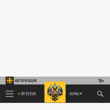
18+
АВТОРИЗАЦИЯ
89.93 EUR
ПЕРМЬ