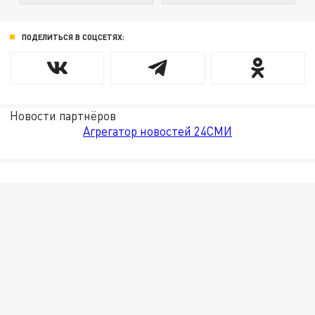
ПОДЕЛИТЬСЯ В СОЦСЕТЯХ:
Новости партнёров
Агрегатор новостей 24СМИ