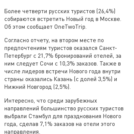
Более четверти русских туристов (26,4%)
собираются встретить Новый год в Москве.
Об этом сообщает OneTwoTrip.
Согласно отчету, на втором месте по
предпочтениям туристов оказался Санкт-
Петербург с 21,7% бронирований отелей, за
ним следует Сочи с 10,3% заказов. Также в
числе лидеров встречи Нового года внутри
страны оказались Казань (с долей 3,5%) и
Нижний Новгород (2,5%).
Интересно, что среди зарубежных
направлений большинство русских туристов
выбрали Стамбул для празднования Нового
года, сделав 7,1% заказов на отели этого
направления.