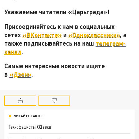
Уважаемые читатели «Царьграда»!
Присоединяйтесь к нам в социальных
сетях
«ВКонтакте»
и
«Одноклассники»
, а
также подписывайтесь на наш
телеграм-
канал
.
Самые интересные новости ищите
в
«Дзен»
.
ЧИТАЙТЕ ТАКЖЕ:
Технофашисты XXI века