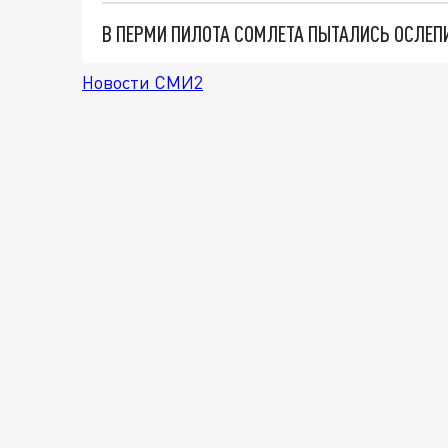
В ПЕРМИ ПИЛОТА СОМЛЕТА ПЫТАЛИСЬ ОСЛЕП
Новости СМИ2