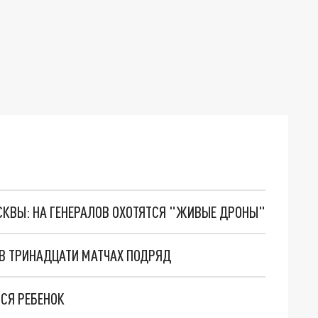
ОСКВЫ: НА ГЕНЕРАЛОВ ОХОТЯТСЯ "ЖИВЫЕ ДРОНЫ"
В ТРИНАДЦАТИ МАТЧАХ ПОДРЯД
СЯ РЕБЕНОК