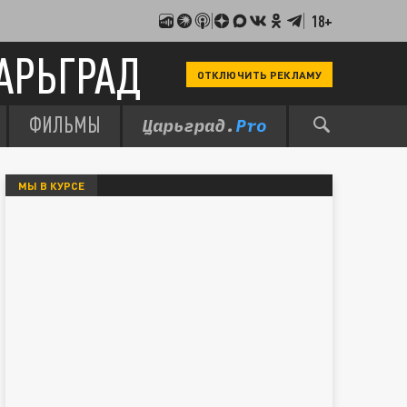
18+
АРЬГРАД
ОТКЛЮЧИТЬ РЕКЛАМУ
ФИЛЬМЫ
МЫ В КУРСЕ