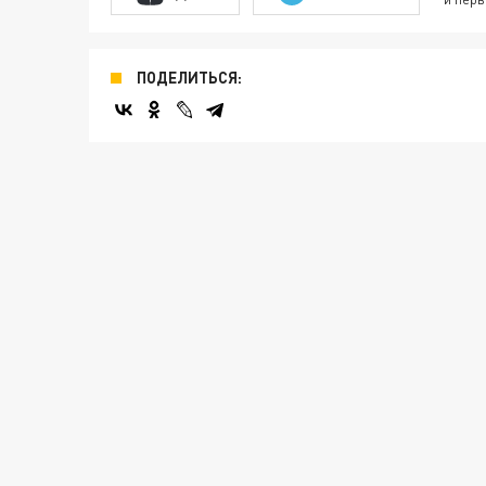
ПОДЕЛИТЬСЯ: