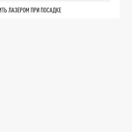
ИТЬ ЛАЗЕРОМ ПРИ ПОСАДКЕ