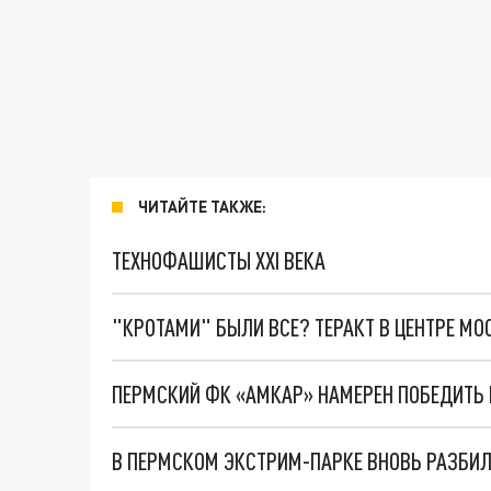
ЧИТАЙТЕ ТАКЖЕ:
ТЕХНОФАШИСТЫ XXI ВЕКА
"КРОТАМИ" БЫЛИ ВСЕ? ТЕРАКТ В ЦЕНТРЕ М
ПЕРМСКИЙ ФК «АМКАР» НАМЕРЕН ПОБЕДИТЬ 
В ПЕРМСКОМ ЭКСТРИМ-ПАРКЕ ВНОВЬ РАЗБИЛ