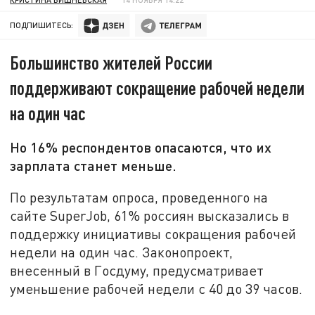
ПОДПИШИТЕСЬ:
Большинство жителей России
поддерживают сокращение рабочей недели
на один час
Но 16% респондентов опасаются, что их
зарплата станет меньше.
По результатам опроса, проведенного на
сайте SuperJob, 61% россиян высказались в
поддержку инициативы сокращения рабочей
недели на один час. Законопроект,
внесенный в Госдуму, предусматривает
уменьшение рабочей недели с 40 до 39 часов.