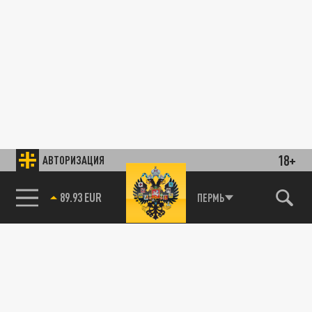
18+
АВТОРИЗАЦИЯ
89.93 EUR
ПЕРМЬ