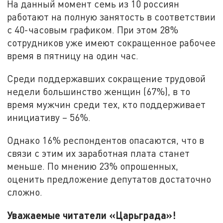
На данный момент семь из 10 россиян
работают на полную занятость в соответствии
с 40-часовым графиком. При этом 28%
сотрудников уже имеют сокращенное рабочее
время в пятницу на один час.
Среди поддержавших сокращение трудовой
недели большинство женщин (67%), в то
время мужчин среди тех, кто поддерживает
инициативу – 56%.
Однако 16% респондентов опасаются, что в
связи с этим их заработная плата станет
меньше. По мнению 23% опрошенных,
оценить предложение депутатов достаточно
сложно.
Уважаемые читатели «Царьграда»!