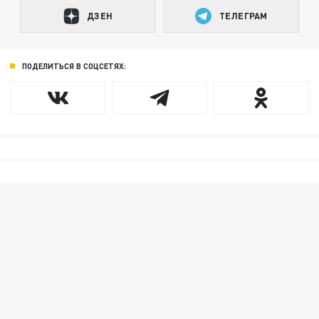
ДЗЕН
ТЕЛЕГРАМ
ПОДЕЛИТЬСЯ В СОЦСЕТЯХ: