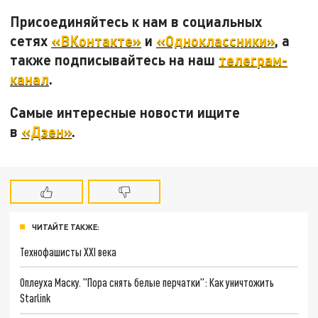
Присоединяйтесь к нам в социальных
сетях
«ВКонтакте»
и
«Одноклассники»
, а
также подписывайтесь на наш
телеграм-
канал
.
Самые интересные новости ищите
в
«Дзен»
.
ЧИТАЙТЕ ТАКЖЕ:
Технофашисты XXI века
Оплеуха Маску. "Пора снять белые перчатки": Как уничтожить
Starlink