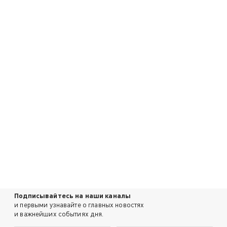
Подписывайтесь на наши каналы
и первыми узнавайте о главных новостях
и важнейших событиях дня.