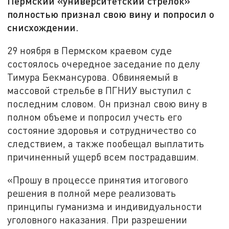
Пермский «университетский стрелок»
полностью признал свою вину и попросил о
снисхождении.
29 ноября в Пермском краевом суде
состоялось очередное заседание по делу
Тимура Бекмансурова. Обвиняемый в
массовой стрельбе в ПГНИУ выступил с
последним словом. Он признал свою вину в
полном объеме и попросил учесть его
состояние здоровья и сотрудничество со
следствием, а также пообещал выплатить
причиненный ущерб всем пострадавшим.
«Прошу в процессе принятия итогового
решения в полной мере реализовать
принципы гуманизма и индивидуальности
уголовного наказания. При разрешении