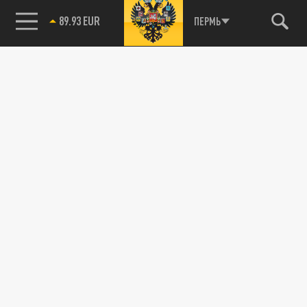
89.93 EUR
ПЕРМЬ