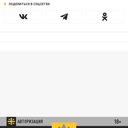
ПОДЕЛИТЬСЯ В СОЦСЕТЯХ:
18+
АВТОРИЗАЦИЯ