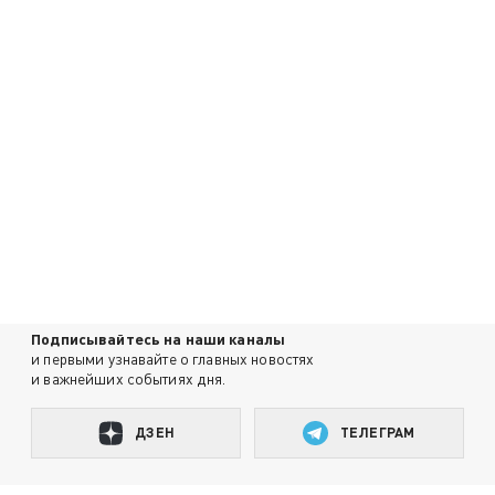
Подписывайтесь на наши каналы
и первыми узнавайте о главных новостях
и важнейших событиях дня.
ДЗЕН
ТЕЛЕГРАМ