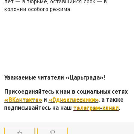
лет — в тюрьме, оставшийся срок — в
колонии особого режима.
Уважаемые читатели «Царьграда»!
Присоединяйтесь к нам в социальных сетях
«ВКонтакте»
и
«Одноклассники»
, а также
подписывайтесь на наш
телеграм-канал
.