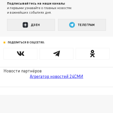
Подписывайтесь на наши каналы
и первыми узнавайте о главных новостях
и важнейших событиях дня.
ДЗЕН
ТЕЛЕГРАМ
ПОДЕЛИТЬСЯ В СОЦСЕТЯХ:
Новости партнёров
Агрегатор новостей 24СМИ