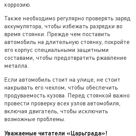
коррозию.
Также необходимо регулярно проверять заряд
аккумулятора, чтобы избежать разрядки во
время стоянки. Прежде чем поставить
автомобиль на длительную стоянку, покройте
его корпус специальными защитными
составами, чтобы предотвратить ржавление
металла.
Если автомобиль стоит на улице, не стоит
накрывать его чехлом, чтобы обеспечить
продуваемость кузова. Перед стоянкой важно
провести проверку всех узлов автомобиля,
включая двигатель, чтобы исключить
возможные проблемы.
Уважаемые читатели «Царьграда»!