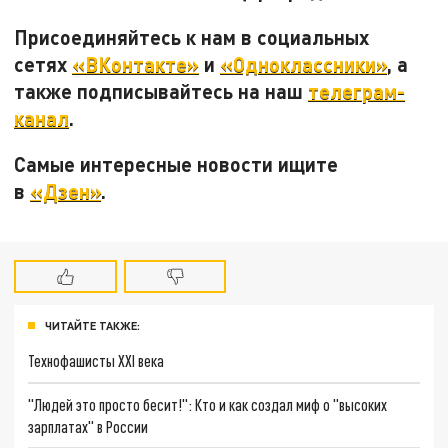
Присоединяйтесь к нам в социальных
сетях
«ВКонтакте»
и
«Одноклассники»
, а
также подписывайтесь на наш
телеграм-
канал
.
Самые интересные новости ищите
в
«Дзен»
.
ЧИТАЙТЕ ТАКЖЕ:
Технофашисты XXI века
"Людей это просто бесит!": Кто и как создал миф о "высоких
зарплатах" в России