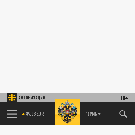
18+
АВТОРИЗАЦИЯ
89.93 EUR
ПЕРМЬ