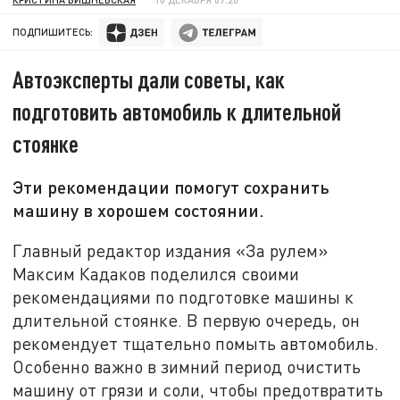
ПОДПИШИТЕСЬ:
Автоэксперты дали советы, как
подготовить автомобиль к длительной
стоянке
Эти рекомендации помогут сохранить
машину в хорошем состоянии.
Главный редактор издания «За рулем»
Максим Кадаков поделился своими
рекомендациями по подготовке машины к
длительной стоянке. В первую очередь, он
рекомендует тщательно помыть автомобиль.
Особенно важно в зимний период очистить
машину от грязи и соли, чтобы предотвратить