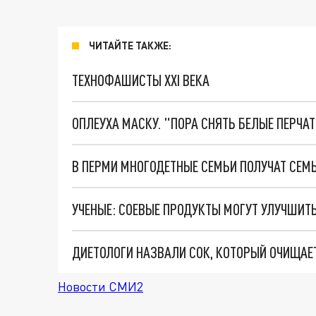
ЧИТАЙТЕ ТАКЖЕ:
ТЕХНОФАШИСТЫ XXI ВЕКА
ОПЛЕУХА МАСКУ. "ПОРА СНЯТЬ БЕЛЫЕ ПЕРЧА
В ПЕРМИ МНОГОДЕТНЫЕ СЕМЬИ ПОЛУЧАТ СЕМЬ
УЧЕНЫЕ: СОЕВЫЕ ПРОДУКТЫ МОГУТ УЛУЧШИТЬ
ДИЕТОЛОГИ НАЗВАЛИ СОК, КОТОРЫЙ ОЧИЩАЕ
Новости СМИ2