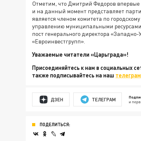
Отметим, что Дмитрий Федоров впервые и
и на данный момент представляет парти
является членом комитета по городскому
управлению муниципальными ресурсами. 
пост генерального директора «Западно-
«Евроинвестгрупп».
Уважаемые читатели «Царьграда»!
Присоединяйтесь к нам в социальных с
также подписывайтесь на наш
телеграм
Подпи
ДЗЕН
ТЕЛЕГРАМ
и перв
ПОДЕЛИТЬСЯ: