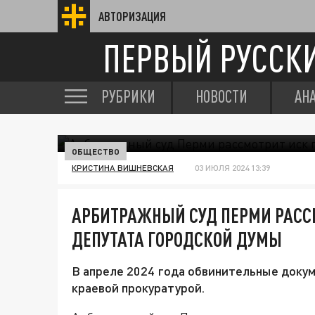
АВТОРИЗАЦИЯ
ПЕРВЫЙ РУССК
РУБРИКИ
НОВОСТИ
АН
ОБЩЕСТВО
КРИСТИНА ВИШНЕВСКАЯ
03 ИЮЛЯ 2024 13:39
АРБИТРАЖНЫЙ СУД ПЕРМИ РАСС
ДЕПУТАТА ГОРОДСКОЙ ДУМЫ
В апреле 2024 года обвинительные доку
краевой прокуратурой.