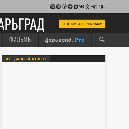
18+
АРЬГРАД
ОТКЛЮЧИТЬ РЕКЛАМУ
ФИЛЬМЫ
ОТЕЦ АНДРЕЙ: ОТВЕТЫ