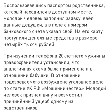
Воспользовавшись паспортом родственника,
который находился в доступном месте,
молодой человек заполнил заявку: ввёл
данные дедушки, а в поле с номером
банковского счёта указал свой. На его карту
поступили денежные средства в размере
четырёх тысяч рублей.
При изучении телефона 20‑летнего мужчины
правоохранители установили, что
аналогичная схема была применена и в
отношении бабушки. В отношении
подозреваемого возбуждено уголовное дело
по статье УК РФ «Мошенничество». Молодой
человек признал вину и возместил
причинённый ущерб одному из
родственников.