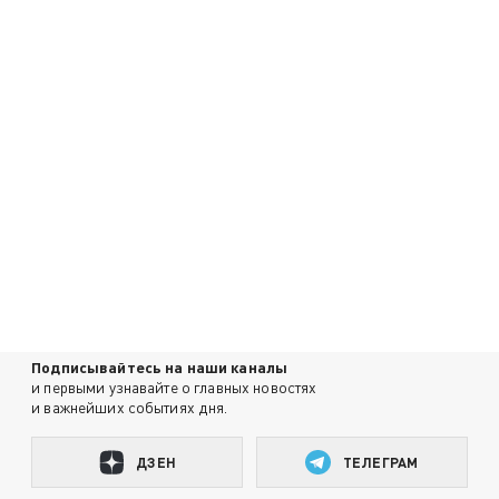
Подписывайтесь на наши каналы
и первыми узнавайте о главных новостях
и важнейших событиях дня.
ДЗЕН
ТЕЛЕГРАМ