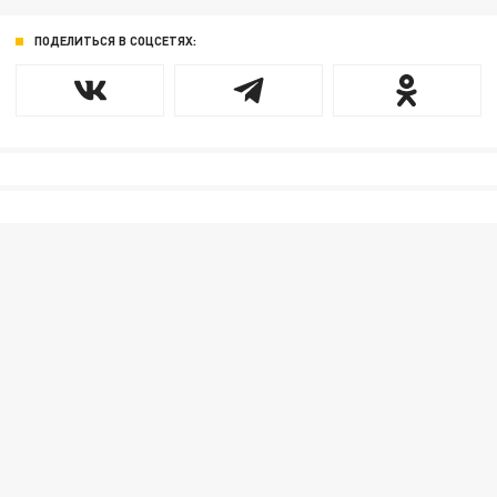
ПОДЕЛИТЬСЯ В СОЦСЕТЯХ: