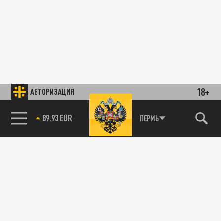
18+
АВТОРИЗАЦИЯ
89.93 EUR
ПЕРМЬ