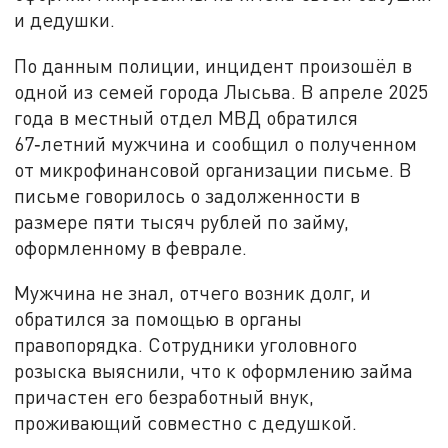
и дедушки.
По данным полиции, инцидент произошёл в
одной из семей города Лысьва. В апреле 2025
года в местный отдел МВД обратился
67‑летний мужчина и сообщил о полученном
от микрофинансовой организации письме. В
письме говорилось о задолженности в
размере пяти тысяч рублей по займу,
оформленному в феврале.
Мужчина не знал, отчего возник долг, и
обратился за помощью в органы
правопорядка. Сотрудники уголовного
розыска выяснили, что к оформлению займа
причастен его безработный внук,
проживающий совместно с дедушкой.