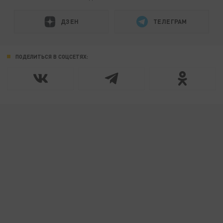
ДЗЕН
ТЕЛЕГРАМ
ПОДЕЛИТЬСЯ В СОЦСЕТЯХ: