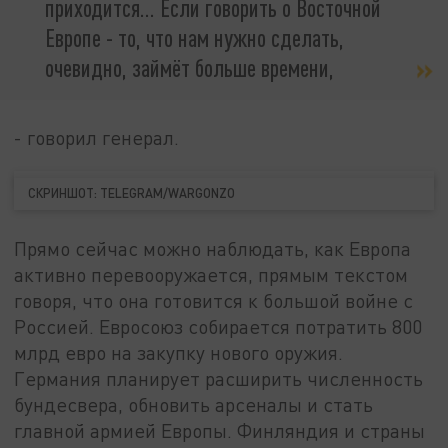
приходится… Если говорить о Восточной
Европе - то, что нам нужно сделать,
очевидно, займёт больше времени,
- говорил генерал.
СКРИНШОТ: TELEGRAM/WARGONZO
Прямо сейчас можно наблюдать, как Европа
активно перевооружается, прямым текстом
говоря, что она готовится к большой войне с
Россией. Евросоюз собирается потратить 800
млрд евро на закупку нового оружия.
Германия планирует расширить численность
бундесвера, обновить арсеналы и стать
главной армией Европы. Финляндия и страны