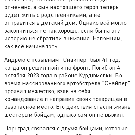
отменено, а сын настоящего героя теперь
будет жить с родственниками, а не
отправится в детский дом. Однако всё могло
закончиться не так хорошо, если бы на эту
историю не обратили внимание. Напомним,
как всё начиналось.
Андрею с позывным "Снайпер" был 41 год,
когда он решил пойти на фронт. Погиб он 4
октября 2023 года в районе Курдюмовки. Во
время массированного артобстрела "Снайпер"
проявил мужество, взяв на себя
командование и направив своих товарищей в
безопасное место. Его действия спасли жизнь
шестерым бойцам, однако сам он не выжил.
Царьград связался с двумя бойцами, которые