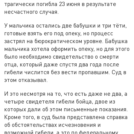
трагически погибла 23 июня в результате
несчастного случая.
У мальчика остались две бабушки и три тёти,
готовые взять его под опеку, но процесс
застрял на бюрократическом уровне. Бабушка
мальчика хотела оформить опеку, но для этого
было необходимо свидетельство о смерти
отца, который даже спустя два года после
гибели числится без вести пропавшим. Суд в
этом отказывал.
И это несмотря на то, что есть даже не два, а
четыре свидетеля гибели бойца, двое из
которых дали об этом письменные показания.
Кроме того, в суд была представлена справка
об обстоятельствах исчезновения и
возможной гибели, а это по федеральному