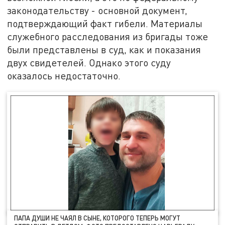
законодательству - основной документ,
подтверждающий факт гибели. Материалы
служебного расследования из бригады тоже
были представлены в суд, как и показания
двух свидетелей. Однако этого суду
оказалось недостаточно.
ПАПА ДУШИ НЕ ЧАЯЛ В СЫНЕ, КОТОРОГО ТЕПЕРЬ МОГУТ