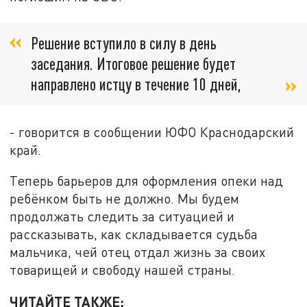
Решение вступило в силу в день
заседания. Итоговое решение будет
направлено истцу в течение 10 дней,
- говорится в сообщении ЮФО Краснодарский
край.
Теперь барьеров для оформления опеки над
ребёнком быть не должно. Мы будем
продолжать следить за ситуацией и
рассказывать, как складывается судьба
мальчика, чей отец отдал жизнь за своих
товарищей и свободу нашей страны.
ЧИТАЙТЕ ТАКЖЕ: