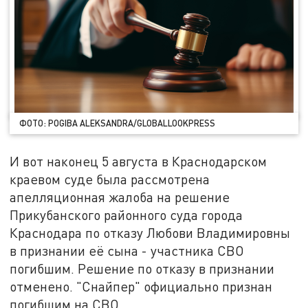
ФОТО: POGIBA ALEKSANDRA/GLOBALLOOKPRESS
И вот наконец 5 августа в Краснодарском
краевом суде была рассмотрена
апелляционная жалоба на решение
Прикубанского районного суда города
Краснодара по отказу Любови Владимировны
в признании её сына - участника СВО
погибшим. Решение по отказу в признании
отменено. "Снайпер" официально признан
погибшим на СВО.