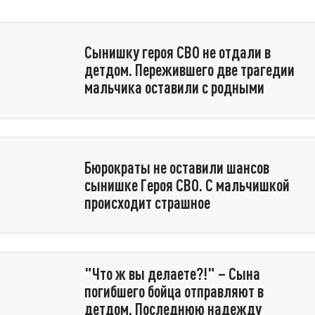
Сынишку героя СВО не отдали в
детдом. Пережившего две трагедии
мальчика оставили с родными
Бюрократы не оставили шансов
сынишке Героя СВО. С мальчишкой
происходит страшное
"Что ж вы делаете?!" – Сына
погибшего бойца отправляют в
детдом. Последнюю надежду