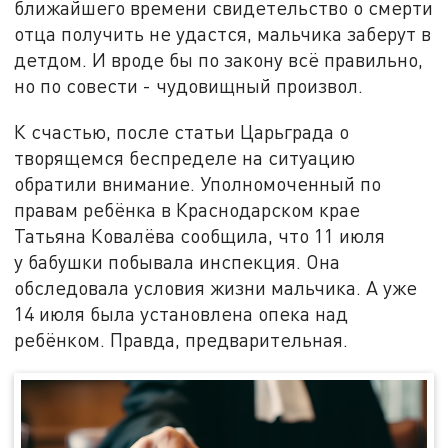
ближайшего времени свидетельство о смерти
отца получить не удастся, мальчика заберут в
детдом. И вроде бы по закону всё правильно,
но по совести - чудовищный произвол.
К счастью, после статьи Царьграда о
творящемся беспределе на ситуацию
обратили внимание. Уполномоченный по
правам ребёнка в Краснодарском крае
Татьяна Ковалёва сообщила, что 11 июля
у бабушки побывала инспекция. Она
обследовала условия жизни мальчика. А уже
14 июля была установлена опека над
ребёнком. Правда, предварительная.