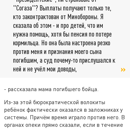
"Согаза"? Выплаты получают только те,
кто законтрактован от Минобороны. Я
сказала об этом - и про детей, что им
нужна помощь, хотя бы пенсия по потере
кормильца. Но она была настроена резко
против меня и признания моего сына
погибшим, а суд почему-то прислушался к
ней и не учёл мои доводы,
- рассказала мама погибшего бойца.
Из-за этой бюрократической волокиты
ребёнок фактически оказался в заложниках у
системы. Причём время играло против него. В
органах опеки прямо сказали, если в течение