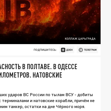
КОЛЛАЖ ЦАРЬГРАДА
ПОДПИШИТЕСЬ:
СНОСТЬ В ПОЛТАВЕ. В ОДЕССЕ
КИЛОМЕТРОВ. НАТОВСКИЕ
их ударов ВС России по тылам ВСУ - добиты
 терминалами и натовские корабли, причём не
ним танкер, остатки на дне Чёрного моря.