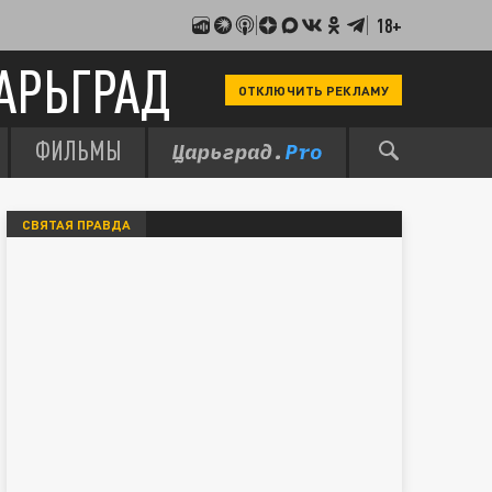
18+
АРЬГРАД
ОТКЛЮЧИТЬ РЕКЛАМУ
ФИЛЬМЫ
СВЯТАЯ ПРАВДА