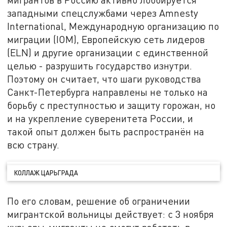
западными спецслужбами через
Amnesty
International, Международную организацию по
миграции (IOM), Европейскую сеть лидеров
(ELN)
и другие организации с единственной
целью - разрушить государство изнутри.
Поэтому он считает, что шаги руководства
Санкт-Петербурга направлены не только на
борьбу с преступностью и защиту горожан, но
и на укрепление суверенитета России, и
такой опыт должен быть распространён на
всю страну.
КОЛЛАЖ ЦАРЬГРАДА
По его словам, решение об ограничении
мигрантской вольницы действует: с 3 ноября