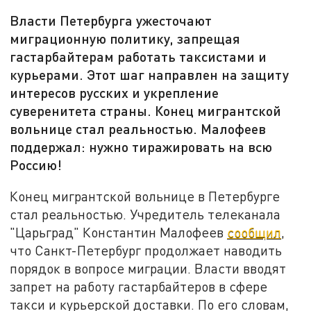
Власти Петербурга ужесточают
миграционную политику, запрещая
гастарбайтерам работать таксистами и
курьерами. Этот шаг направлен на защиту
интересов русских и укрепление
суверенитета страны. Конец мигрантской
вольнице стал реальностью. Малофеев
поддержал: нужно тиражировать на всю
Россию!
Конец мигрантской вольнице в Петербурге
стал реальностью. Учредитель телеканала
"Царьград" Константин Малофеев
сообщил
,
что Санкт-Петербург продолжает наводить
порядок в вопросе миграции. Власти вводят
запрет на работу гастарбайтеров в сфере
такси и курьерской доставки. По его словам,