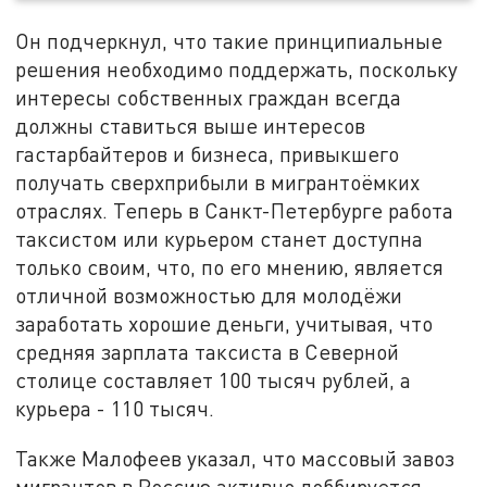
Он подчеркнул, что такие принципиальные
решения необходимо поддержать, поскольку
интересы собственных граждан всегда
должны ставиться выше интересов
гастарбайтеров и бизнеса, привыкшего
получать сверхприбыли в мигрантоёмких
отраслях. Теперь в Санкт-Петербурге работа
таксистом или курьером станет доступна
только своим, что, по его мнению, является
отличной возможностью для молодёжи
заработать хорошие деньги, учитывая, что
средняя зарплата таксиста в Северной
столице составляет 100 тысяч рублей, а
курьера - 110 тысяч.
Также Малофеев указал, что массовый завоз
мигрантов в Россию активно лоббируется