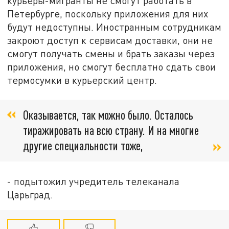
курьеры-мигранты не смогут работать в
Петербурге, поскольку приложения для них
будут недоступны. Иностранным сотрудникам
закроют доступ к сервисам доставки, они не
смогут получать смены и брать заказы через
приложения, но смогут бесплатно сдать свои
термосумки в курьерский центр.
Оказывается, так можно было. Осталось
тиражировать на всю страну. И на многие
другие специальности тоже,
- подытожил учредитель телеканала
Царьград.