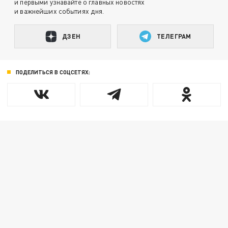
и первыми узнавайте о главных новостях
и важнейших событиях дня.
ДЗЕН
ТЕЛЕГРАМ
ПОДЕЛИТЬСЯ В СОЦСЕТЯХ: