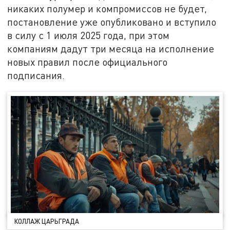
никаких полумер и компромиссов не будет,
постановление уже опубликовано и вступило
в силу с 1 июля 2025 года, при этом
компаниям дадут три месяца на исполнение
новых правил после официального
подписания.
КОЛЛАЖ ЦАРЬГРАДА