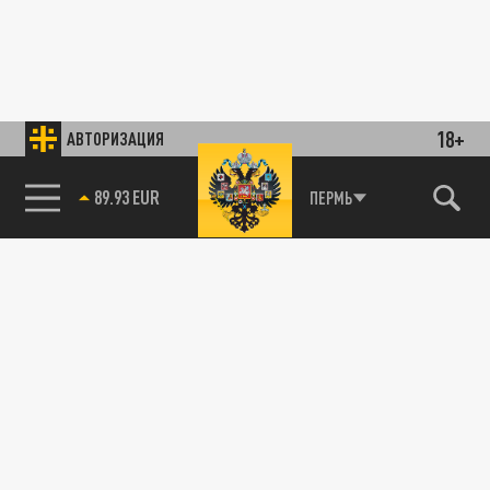
18+
АВТОРИЗАЦИЯ
85.64 BRENT
ПЕРМЬ