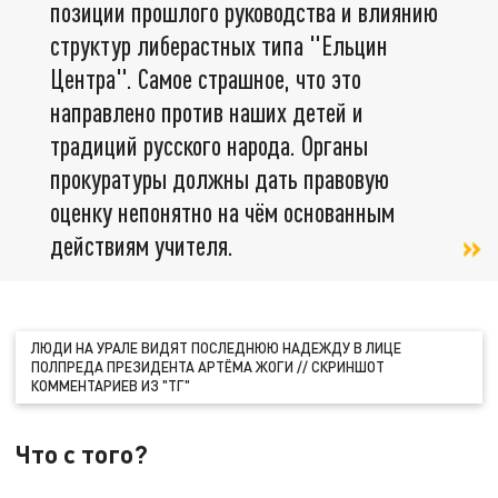
позиции прошлого руководства и влиянию
структур либерастных типа "Ельцин
Центра". Самое страшное, что это
направлено против наших детей и
традиций русского народа. Органы
прокуратуры должны дать правовую
оценку непонятно на чём основанным
действиям учителя.
ЛЮДИ НА УРАЛЕ ВИДЯТ ПОСЛЕДНЮЮ НАДЕЖДУ В ЛИЦЕ
ПОЛПРЕДА ПРЕЗИДЕНТА АРТЁМА ЖОГИ // СКРИНШОТ
КОММЕНТАРИЕВ ИЗ "ТГ"
Что с того?