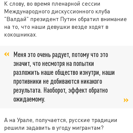
К слову, во время пленарной сессии
Международного дискуссионного клуба
"Валдай" президент Путин обратил внимание
на то, что наши девушки везде ходят в
кокошниках.
Меня это очень радует, потому что это
значит, что несмотря на попытки
разложить наше общество изнутри, наши
противники не добиваются никакого
результата. Наоборот, эффект обратно
ожидаемому.
А на Урале, получается, русские традиции
решили задавить в угоду мигрантам?