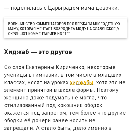
— поделилась с Царьградом мама девочки.
БОЛЬШИНСТВО КОММЕНТАТОРОВ ПОДДЕРЖАЛИ МНОГОДЕТНУЮ
МАМУ, КОТОРАЯ МЕЧТАЕТ ВОЗРОДИТЬ МОДУ НА СЛАВЯНСКОЕ //
СКРИНШОТ КОММЕНТАРИЕВ ИЗ "ТГ"
Хиджаб — это другое
Со слов Екатерины Кириченко, некоторые
ученицы в гимназии, в том числе в младших
классах, носят на уроках
хиджабы,
хотя это не
элемент принятой в школе формы. Поэтому
женщина даже подумать не могла, что
стилизованный под кокошник ободок
окажется под запретом, тем более что другие
ободки её дочери ранее носить не
запрещали. А стало быть, дело именно в