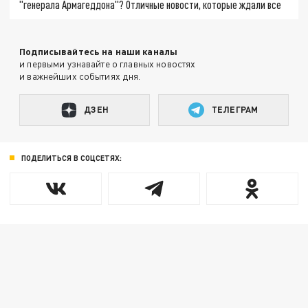
"генерала Армагеддона"? Отличные новости, которые ждали все
Подписывайтесь на наши каналы
и первыми узнавайте о главных новостях
и важнейших событиях дня.
ДЗЕН
ТЕЛЕГРАМ
ПОДЕЛИТЬСЯ В СОЦСЕТЯХ: