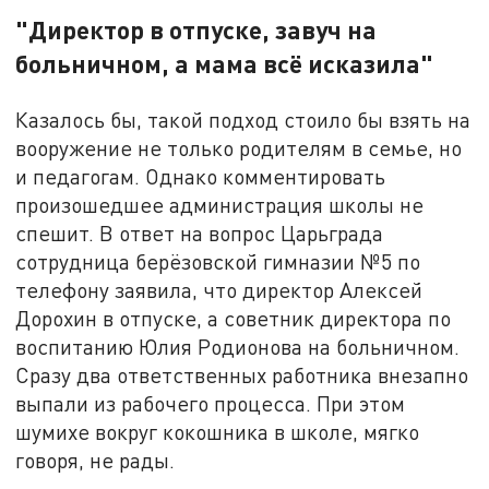
"Директор в отпуске, завуч на
больничном, а мама всё исказила"
Казалось бы, такой подход стоило бы взять на
вооружение не только родителям в семье, но
и педагогам. Однако комментировать
произошедшее администрация школы не
спешит. В ответ на вопрос Царьграда
сотрудница берёзовской гимназии №5 по
телефону заявила, что директор Алексей
Дорохин в отпуске, а советник директора по
воспитанию Юлия Родионова на больничном.
Сразу два ответственных работника внезапно
выпали из рабочего процесса. При этом
шумихе вокруг кокошника в школе, мягко
говоря, не рады.