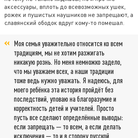
аксессуары, вплоть до всевозможных ушек,
рожек и пушистых наушников не запрещают, а
славянский ободок вдруг кому-то помешал.
Моя семья уважительно относится ко всем
традициям, мы не хотим разжигать
никакую рознь. Но меня немножко задело,
что мы уважаем всех, а наши традиции
тоже ведь нужно уважать. Я надеюсь, для
моего ребёнка эта история пройдёт без
последствий, уповаю на благоразумие и
корректность детей и учителей. Просто
пусть все сделают определённые выводы:
если запрещать — то всем, а если делать
исключения — то и в сторону русской