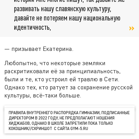
развивать нашу славянскую культуру,
давайте не потеряем нашу национальную
идентичность,
— призывает Екатерина.
Любопытно, что некоторые земляки
раскритиковали её за принципиальность,
были и те, кто устроил ей травлю в Сети.
Однако тех, кто ратует за сохранение русской
культуры, всё-таки больше.
ПРАВИЛА ВНУТРЕННЕГО РАСПОРЯДКА ГИМНАЗИИ, ПОДПИСАННЫЕ
ДИРЕКТОРОМ В 2022 ГОДУ, НЕ ПРЕДПОЛАГАЮТ НОШЕНИЯ
ХИДЖАБОВ, ОДНАКО В ШКОЛЕ ЗАПРЕТИЛИ ПОКА ТОЛЬКО
КОКОШНИК//СКРИНШОТ С САЙТА GYM-5.RU