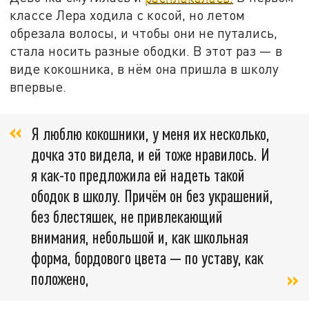
классе Лера ходила с косой, но летом
обрезала волосы, и чтобы они не путались,
стала носить разные ободки. В этот раз — в
виде кокошника, в нём она пришла в школу
впервые.
Я люблю кокошники, у меня их несколько,
дочка это видела, и ей тоже нравилось. И
я как-то предложила ей надеть такой
ободок в школу. Причём он без украшений,
без блестяшек, не привлекающий
внимания, небольшой и, как школьная
форма, бордового цвета — по уставу, как
положено,