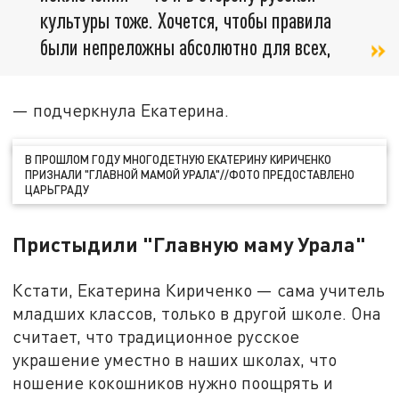
культуры тоже. Хочется, чтобы правила
были непреложны абсолютно для всех,
— подчеркнула Екатерина.
В ПРОШЛОМ ГОДУ МНОГОДЕТНУЮ ЕКАТЕРИНУ КИРИЧЕНКО
ПРИЗНАЛИ "ГЛАВНОЙ МАМОЙ УРАЛА"//ФОТО ПРЕДОСТАВЛЕНО
ЦАРЬГРАДУ
Пристыдили "Главную маму Урала"
Кстати, Екатерина Кириченко — сама учитель
младших классов, только в другой школе. Она
считает, что традиционное русское
украшение уместно в наших школах, что
ношение кокошников нужно поощрять и