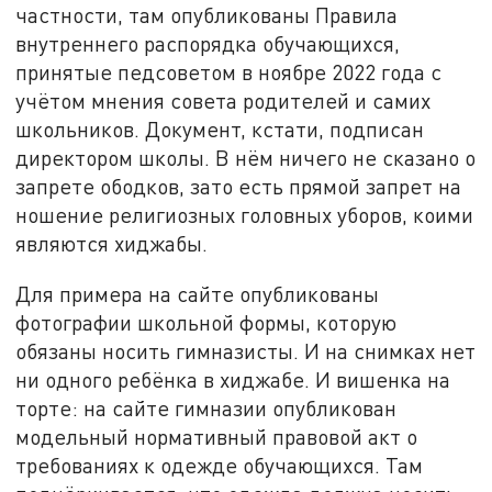
частности, там опубликованы Правила
внутреннего распорядка обучающихся,
принятые педсоветом в ноябре 2022 года с
учётом мнения совета родителей и самих
школьников. Документ, кстати, подписан
директором школы. В нём ничего не сказано о
запрете ободков, зато есть прямой запрет на
ношение религиозных головных уборов, коими
являются хиджабы.
Для примера на сайте опубликованы
фотографии школьной формы, которую
обязаны носить гимназисты. И на снимках нет
ни одного ребёнка в хиджабе. И вишенка на
торте: на сайте гимназии опубликован
модельный нормативный правовой акт о
требованиях к одежде обучающихся. Там