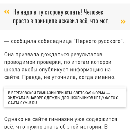
Не надо в ту сторону копать! Человек
просто в принципе исказил всё, что мог,
— сообщила собеседница "Первого русского".
Она призвала дождаться результатов
проводимой проверки, по итогам которой
школа якобы опубликует информацию на
сайте. Правда, не уточнила, когда именно.
В БЕРЁЗОВСКОЙ ГИМНАЗИИ ПРИНЯТА СВЕТСКАЯ ФОРМА —
ХИДЖАБА В НАБОРЕ ОДЕЖДЫ ДЛЯ ШКОЛЬНИКОВ НЕТ.// ФОТО С
САЙТА GYM-5.RU
Однако на сайте гимназии уже содержится
всё, что нужно знать об этой истории. В