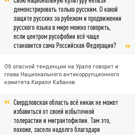
демонстрировать только русским. О какой
защите русских за рубежом и продвижении
русского языка в мире можно говорить,
если центром русофобии всё чаще
становится сама Российская Федерация?
Об опасной тенденции на Урале говорит и
глава Национального антикоррупционного
комитета Кирилл Кабанов:
Свердловская область всё никак не может
избавиться от своей избыточной
толерастии и мигрантофилии. Там это,
похоже, засело надолго благодаря