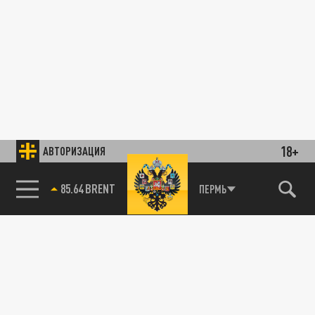
18+
АВТОРИЗАЦИЯ
85.64 BRENT
ПЕРМЬ