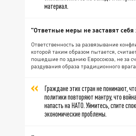
материал.
"Ответные меры не заставят себя
Ответственность за развязывание конфл
которой таким образом пытается, счита
пошедшие по зданию Евросоюза, не за сч
раздувания образа традиционного врага,
Граждане этих стран не понимают, чт
политики повторяют мантру, что война
напасть на НАТО. Уймитесь, спите сп
экономические проблемы.