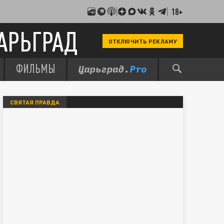
18+
АРЬГРАД
ОТКЛЮЧИТЬ РЕКЛАМУ
ФИЛЬМЫ
СВЯТАЯ ПРАВДА