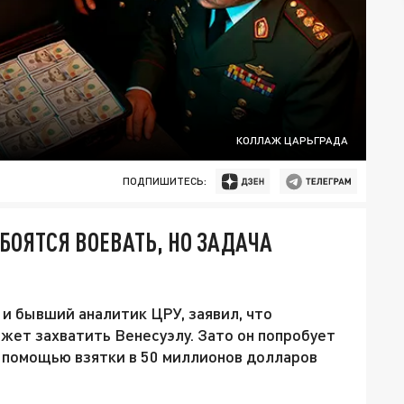
КОЛЛАЖ ЦАРЬГРАДА
ПОДПИШИТЕСЬ:
БОЯТСЯ ВОЕВАТЬ, НО ЗАДАЧА
и бывший аналитик ЦРУ, заявил, что
жет захватить Венесуэлу. Зато он попробует
 помощью взятки в 50 миллионов долларов