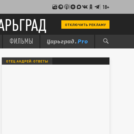
18+
АРЬГРАД
ОТКЛЮЧИТЬ РЕКЛАМУ
ФИЛЬМЫ
ОТЕЦ АНДРЕЙ: ОТВЕТЫ