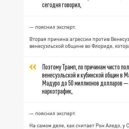
сегодня говорил,
— пояснил эксперт.
Вторая причина агрессии против Венесу
венесуэльской общине во Флориде, кото
Поэтому Трамп, по причинам чисто по
венесуэльской и кубинской общин в М
Мадуро до 50 миллионов долларов — 
наркотрафик,
— пояснил эксперт.
На самом деле, как считает Рон Аледо, у 