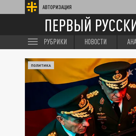
АВТОРИЗАЦИЯ
ПЕРВЫЙ РУССК
РУБРИКИ
НОВОСТИ
АН
ПОЛИТИКА