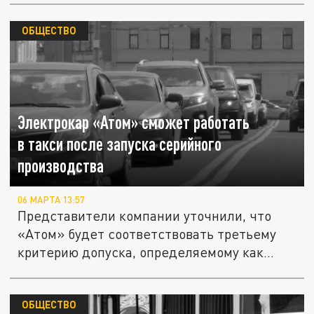
ОБЩЕСТВО
Электрокар «Атом» сможет работать
в такси после запуска серийного
производства
06 МАРТА 13:57
Представители компании уточнили, что
«Атом» будет соответствовать третьему
критерию допуска, определяемому как...
ОБЩЕСТВО