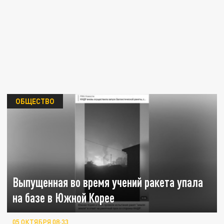
ОБЩЕСТВО
Выпущенная во время учений ракета упала
на базе в Южной Корее
05 ОКТЯБРЯ 08:33