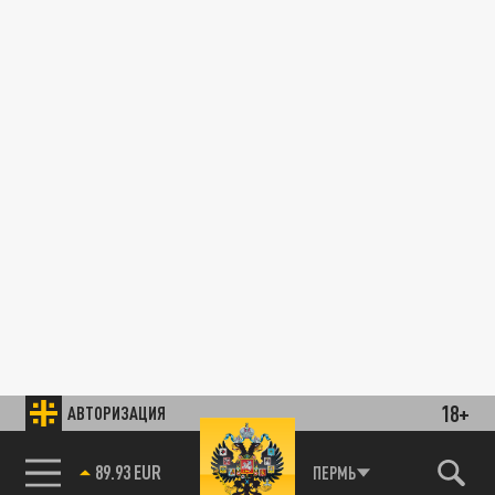
18+
АВТОРИЗАЦИЯ
89.93 EUR
ПЕРМЬ