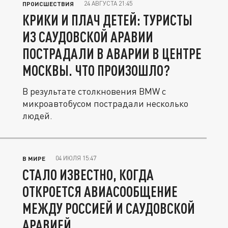
24 АВГУСТА 21:45
ПРОИСШЕСТВИЯ
КРИКИ И ПЛАЧ ДЕТЕЙ: ТУРИСТЫ
ИЗ САУДОВСКОЙ АРАВИИ
ПОСТРАДАЛИ В АВАРИИ В ЦЕНТРЕ
МОСКВЫ. ЧТО ПРОИЗОШЛО?
В результате столкновения BMW с
микроавтобусом пострадали несколько
людей.
04 ИЮЛЯ 15:47
В МИРЕ
СТАЛО ИЗВЕСТНО, КОГДА
ОТКРОЕТСЯ АВИАСООБЩЕНИЕ
МЕЖДУ РОССИЕЙ И САУДОВСКОЙ
АРАВИЕЙ