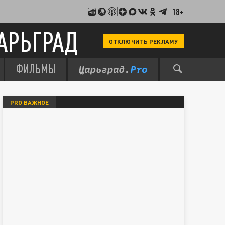
18+
АРЬГРАД
ОТКЛЮЧИТЬ РЕКЛАМУ
ФИЛЬМЫ
PRO ВАЖНОЕ