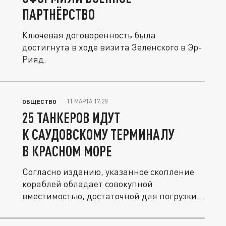
ПАРТНЁРСТВО
Ключевая договорённость была
достигнута в ходе визита Зеленского в Эр-
Рияд.
11 МАРТА 17:28
ОБЩЕСТВО
25 ТАНКЕРОВ ИДУТ
К САУДОВСКОМУ ТЕРМИНАЛУ
В КРАСНОМ МОРЕ
Согласно изданию, указанное скопление
кораблей обладает совокупной
вместимостью, достаточной для погрузки...