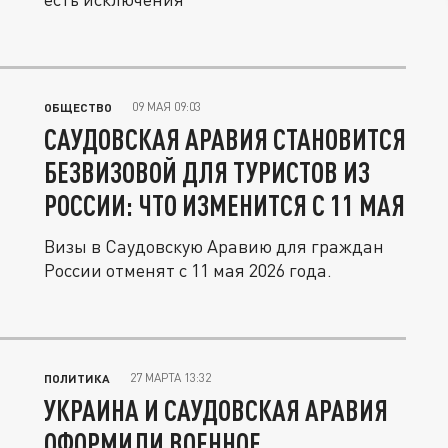
09 МАЯ 09:03
ОБЩЕСТВО
САУДОВСКАЯ АРАВИЯ СТАНОВИТСЯ
БЕЗВИЗОВОЙ ДЛЯ ТУРИСТОВ ИЗ
РОССИИ: ЧТО ИЗМЕНИТСЯ С 11 МАЯ
Визы в Саудовскую Аравию для граждан
России отменят с 11 мая 2026 года.
27 МАРТА 13:32
ПОЛИТИКА
УКРАИНА И САУДОВСКАЯ АРАВИЯ
ОФОРМИЛИ ВОЕННОЕ