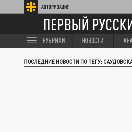
АВТОРИЗАЦИЯ
ПЕРВЫЙ РУССК
РУБРИКИ
НОВОСТИ
АН
ПОСЛЕДНИЕ НОВОСТИ ПО ТЕГУ: САУДОВСК