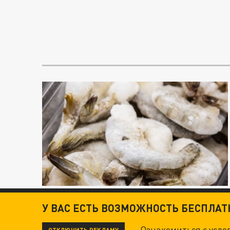
У ВАС ЕСТЬ ВОЗМОЖНОСТЬ БЕСПЛА
Ознакомиться с усл
ОТКЛЮЧИТЬ РЕКЛАМУ