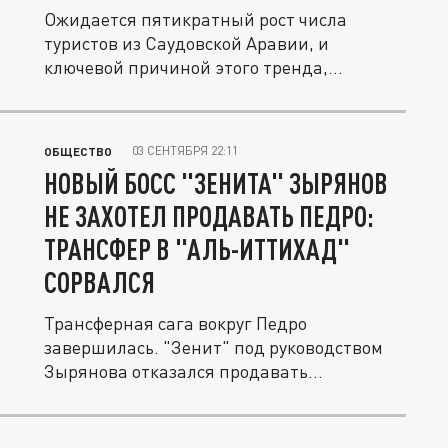
Ожидается пятикратный рост числа
туристов из Саудовской Аравии, и
ключевой причиной этого тренда,
помимо...
03 СЕНТЯБРЯ 22:11
ОБЩЕСТВО
НОВЫЙ БОСС "ЗЕНИТА" ЗЫРЯНОВ
НЕ ЗАХОТЕЛ ПРОДАВАТЬ ПЕДРО:
ТРАНСФЕР В "АЛЬ-ИТТИХАД"
СОРВАЛСЯ
Трансферная сага вокруг Педро
завершилась. "Зенит" под руководством
Зырянова отказался продавать...