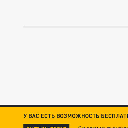
У ВАС ЕСТЬ ВОЗМОЖНОСТЬ БЕСПЛА
Ознакомиться с усл
ОТКЛЮЧИТЬ РЕКЛАМУ