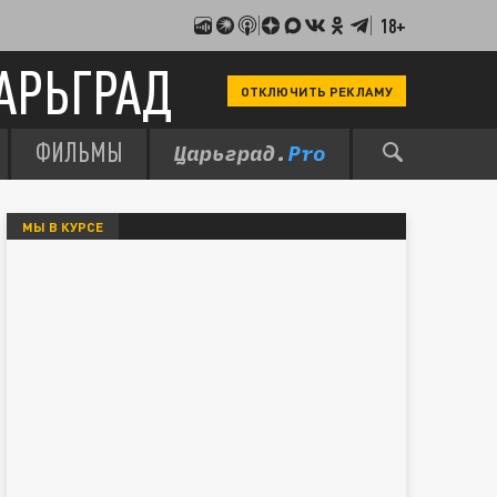
18+
АРЬГРАД
ОТКЛЮЧИТЬ РЕКЛАМУ
ФИЛЬМЫ
МЫ В КУРСЕ