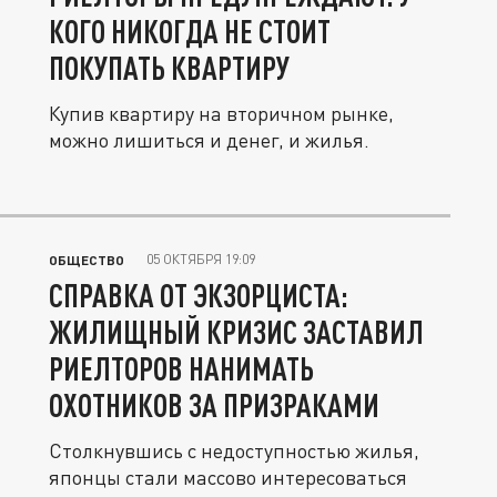
КОГО НИКОГДА НЕ СТОИТ
ПОКУПАТЬ КВАРТИРУ
Купив квартиру на вторичном рынке,
можно лишиться и денег, и жилья.
05 ОКТЯБРЯ 19:09
ОБЩЕСТВО
СПРАВКА ОТ ЭКЗОРЦИСТА:
ЖИЛИЩНЫЙ КРИЗИС ЗАСТАВИЛ
РИЕЛТОРОВ НАНИМАТЬ
ОХОТНИКОВ ЗА ПРИЗРАКАМИ
Столкнувшись с недоступностью жилья,
японцы стали массово интересоваться