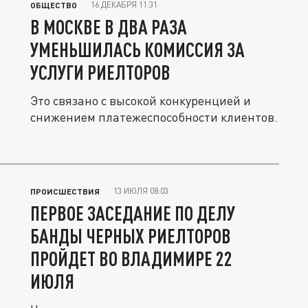
16 ДЕКАБРЯ 11:31
ОБЩЕСТВО
В МОСКВЕ В ДВА РАЗА
УМЕНЬШИЛАСЬ КОМИССИЯ ЗА
УСЛУГИ РИЕЛТОРОВ
Это связано с высокой конкуренцией и
снижением платежеспособности клиентов.
13 ИЮЛЯ 08:03
ПРОИСШЕСТВИЯ
ПЕРВОЕ ЗАСЕДАНИЕ ПО ДЕЛУ
БАНДЫ ЧЕРНЫХ РИЕЛТОРОВ
ПРОЙДЕТ ВО ВЛАДИМИРЕ 22
ИЮЛЯ