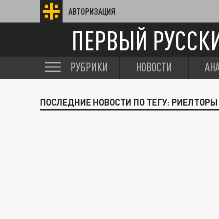
АВТОРИЗАЦИЯ
ПЕРВЫЙ РУССК
РУБРИКИ
НОВОСТИ
АН
ПОСЛЕДНИЕ НОВОСТИ ПО ТЕГУ: РИЕЛТОРЫ