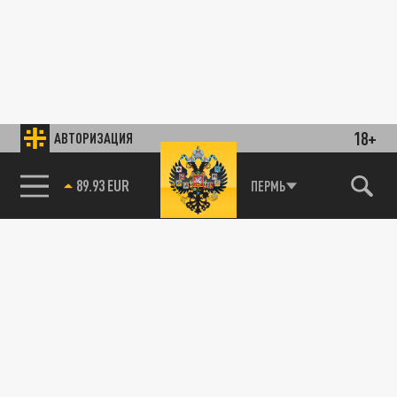
18+
АВТОРИЗАЦИЯ
89.93 EUR
ПЕРМЬ