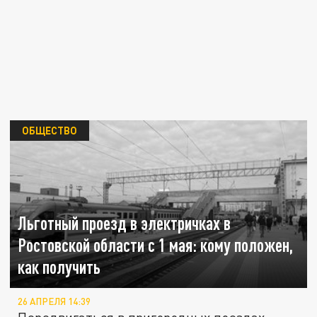
ОБЩЕСТВО
Льготный проезд в электричках в
Ростовской области с 1 мая: кому положен,
как получить
26 АПРЕЛЯ 14:39