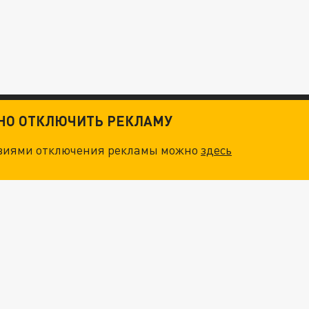
ТНО ОТКЛЮЧИТЬ РЕКЛАМУ
овиями отключения рекламы можно
здесь