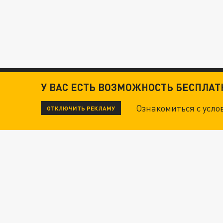
У ВАС ЕСТЬ ВОЗМОЖНОСТЬ БЕСПЛА
Ознакомиться с усл
ОТКЛЮЧИТЬ РЕКЛАМУ