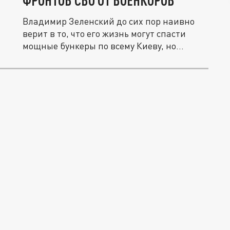
ФРОНТОВ СВО ОТ ВОЕНКОРОВ
Владимир Зеленский до сих пор наивно
верит в то, что его жизнь могут спасти
мощные бункеры по всему Киеву, но...