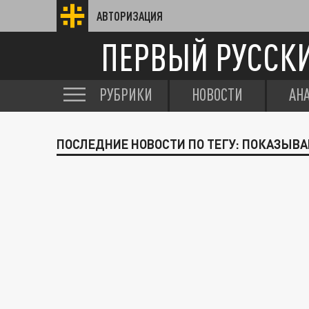
АВТОРИЗАЦИЯ
ПЕРВЫЙ РУССК
РУБРИКИ
НОВОСТИ
АН
ПОСЛЕДНИЕ НОВОСТИ ПО ТЕГУ: ПОКАЗЫВА