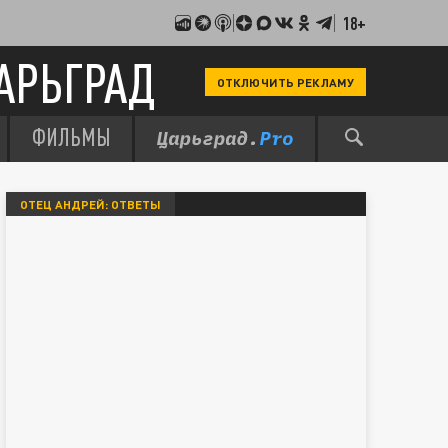
18+
АРЬГРАД
ОТКЛЮЧИТЬ РЕКЛАМУ
ФИЛЬМЫ
ОТЕЦ АНДРЕЙ: ОТВЕТЫ