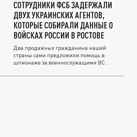
СОТРУДНИКИ ФСБ ЗАДЕРЖАЛИ
ДВУХ УКРАИНСКИХ АГЕНТОВ,
КОТОРЫЕ СОБИРАЛИ ДАННЫЕ О
ВОЙСКАХ РОССИИ В РОСТОВЕ
Два продажных гражданина нашей
страны сами предложили помощь в
шпионаже за военнослужащими ВС
России.