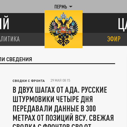
ПЕРМЬ
ИЙ
Ц
АЛИТИКА
ЭФИР
ЛИ СВЕДЕНИЯ
29 МАЯ 08:15
СВОДКИ С ФРОНТА
В ДВУХ ШАГАХ ОТ АДА. РУССКИЕ
ШТУРМОВИКИ ЧЕТЫРЕ ДНЯ
ПЕРЕДАВАЛИ ДАННЫЕ В 300
МЕТРАХ ОТ ПОЗИЦИЙ ВСУ. СВЕЖАЯ