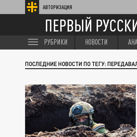
АВТОРИЗАЦИЯ
ПЕРВЫЙ РУССК
РУБРИКИ
НОВОСТИ
АН
ПОСЛЕДНИЕ НОВОСТИ ПО ТЕГУ: ПЕРЕДАВА