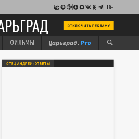
18+
АРЬГРАД
ОТКЛЮЧИТЬ РЕКЛАМУ
ФИЛЬМЫ
ОТЕЦ АНДРЕЙ: ОТВЕТЫ