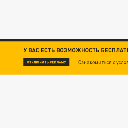
У ВАС ЕСТЬ ВОЗМОЖНОСТЬ БЕСПЛА
Ознакомиться с усл
ОТКЛЮЧИТЬ РЕКЛАМУ