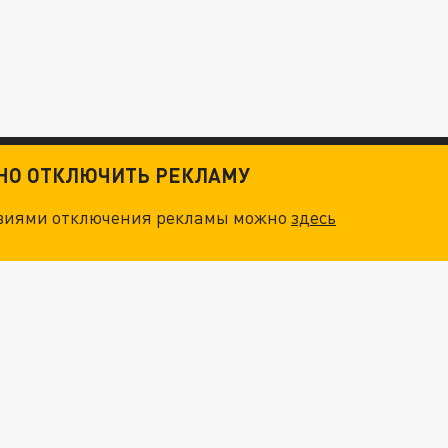
ТНО ОТКЛЮЧИТЬ РЕКЛАМУ
овиями отключения рекламы можно
здесь