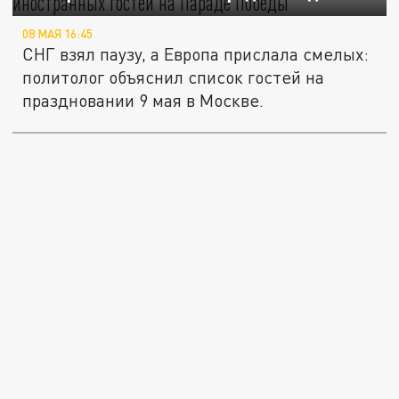
08 МАЯ 16:45
СНГ взял паузу, а Европа прислала смелых:
политолог объяснил список гостей на
праздновании 9 мая в Москве.