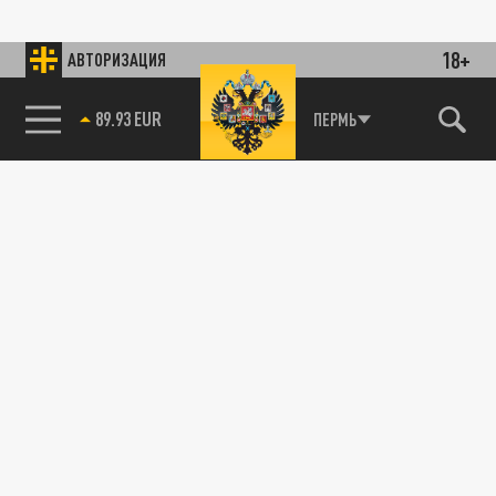
18+
АВТОРИЗАЦИЯ
89.93 EUR
ПЕРМЬ