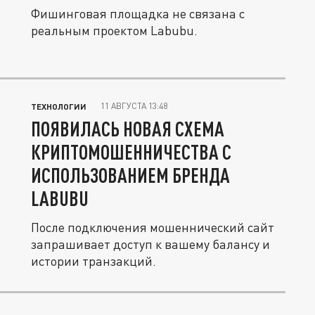
Фишинговая площадка не связана с
реальным проектом Labubu.
11 АВГУСТА 13:48
ТЕХНОЛОГИИ
ПОЯВИЛАСЬ НОВАЯ СХЕМА
КРИПТОМОШЕННИЧЕСТВА С
ИСПОЛЬЗОВАНИЕМ БРЕНДА
LABUBU
После подключения мошеннический сайт
запрашивает доступ к вашему балансу и
истории транзакций.