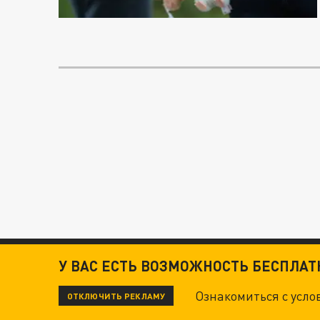
У ВАС ЕСТЬ ВОЗМОЖНОСТЬ БЕСПЛА
Ознакомиться с усл
ОТКЛЮЧИТЬ РЕКЛАМУ