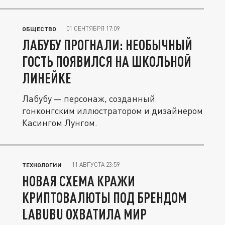
01 СЕНТЯБРЯ 17:09
ОБЩЕСТВО
ЛАБУБУ ПРОГНАЛИ: НЕОБЫЧНЫЙ
ГОСТЬ ПОЯВИЛСЯ НА ШКОЛЬНОЙ
ЛИНЕЙКЕ
Лабубу — персонаж, созданный
гонконгским иллюстратором и дизайнером
Касингом Лунгом.
11 АВГУСТА 23:59
ТЕХНОЛОГИИ
НОВАЯ СХЕМА КРАЖИ
КРИПТОВАЛЮТЫ ПОД БРЕНДОМ
LABUBU ОХВАТИЛА МИР