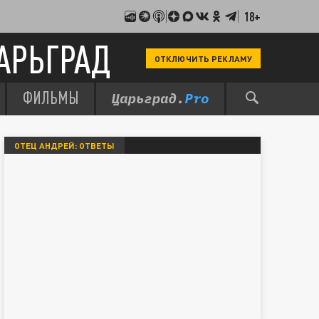
18+
АРЬГРАД
ОТКЛЮЧИТЬ РЕКЛАМУ
ФИЛЬМЫ
ОТЕЦ АНДРЕЙ: ОТВЕТЫ