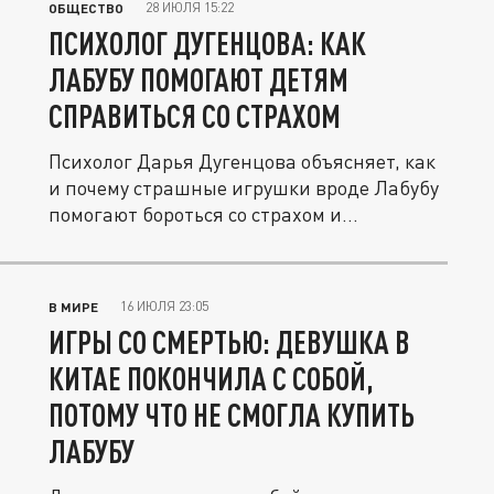
28 ИЮЛЯ 15:22
ОБЩЕСТВО
ПСИХОЛОГ ДУГЕНЦОВА: КАК
ЛАБУБУ ПОМОГАЮТ ДЕТЯМ
СПРАВИТЬСЯ СО СТРАХОМ
Психолог Дарья Дугенцова объясняет, как
и почему страшные игрушки вроде Лабубу
помогают бороться со страхом и...
16 ИЮЛЯ 23:05
В МИРЕ
ИГРЫ СО СМЕРТЬЮ: ДЕВУШКА В
КИТАЕ ПОКОНЧИЛА С СОБОЙ,
ПОТОМУ ЧТО НЕ СМОГЛА КУПИТЬ
ЛАБУБУ