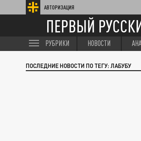
АВТОРИЗАЦИЯ
ПЕРВЫЙ РУССК
РУБРИКИ
НОВОСТИ
АН
ПОСЛЕДНИЕ НОВОСТИ ПО ТЕГУ: ЛАБУБУ