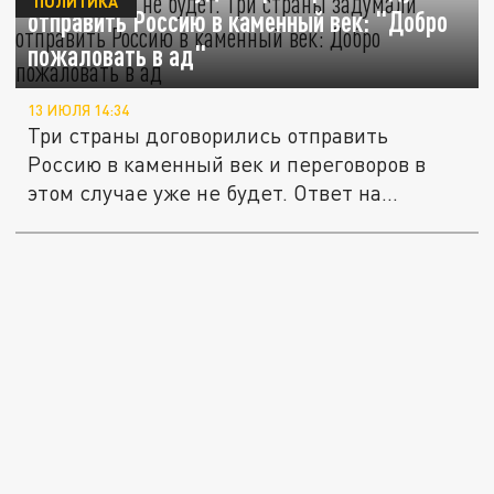
ПОЛИТИКА
отправить Россию в каменный век: "Добро
пожаловать в ад"
13 ИЮЛЯ 14:34
Три страны договорились отправить
Россию в каменный век и переговоров в
этом случае уже не будет. Ответ на...