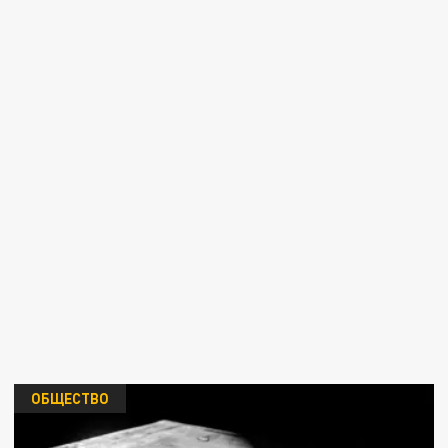
ОБЩЕСТВО