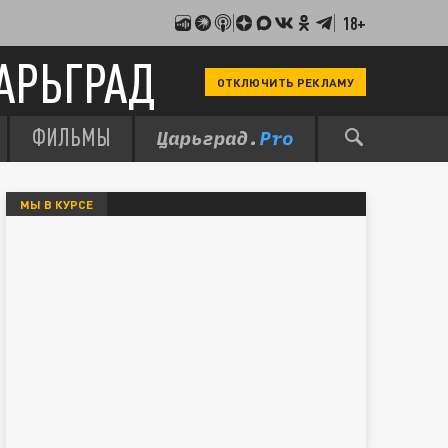
18+
АРЬГРАД
ОТКЛЮЧИТЬ РЕКЛАМУ
ФИЛЬМЫ
МЫ В КУРСЕ