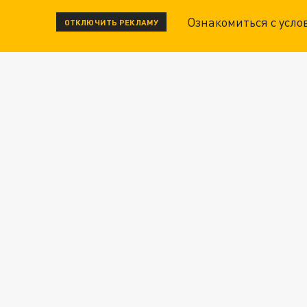
Ознакомиться с усл
ОТКЛЮЧИТЬ РЕКЛАМУ