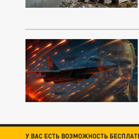
У ВАС ЕСТЬ ВОЗМОЖНОСТЬ БЕСПЛА