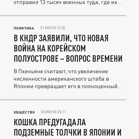
отправил 13 тысяч военных туда, где их
никто...
31 ИЮЛЯ 13:03
ПОЛИТИКА
В КНДР ЗАЯВИЛИ, ЧТО НОВАЯ
ВОЙНА НА КОРЕЙСКОМ
ПОЛУОСТРОВЕ – ВОПРОС ВРЕМЕНИ
В Пхеньяне считают, что увеличение
численности американского штаба в
Японии превращает его в полноценный...
30 ИЮЛЯ 20:11
ОБЩЕСТВО
КОШКА ПРЕДУГАДАЛА
ПОДЗЕМНЫЕ ТОЛЧКИ В ЯПОНИИ И