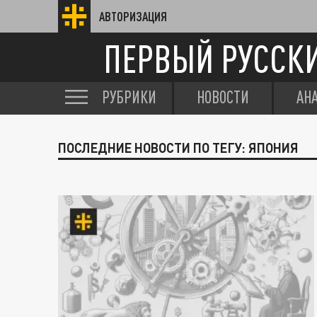
АВТОРИЗАЦИЯ
ПЕРВЫЙ РУССК
РУБРИКИ
НОВОСТИ
АН
ПОСЛЕДНИЕ НОВОСТИ ПО ТЕГУ: ЯПОНИЯ