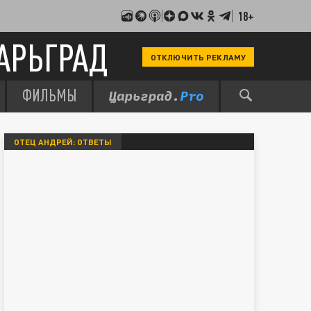
18+
АРЬГРАД
ОТКЛЮЧИТЬ РЕКЛАМУ
ФИЛЬМЫ
ОТЕЦ АНДРЕЙ: ОТВЕТЫ