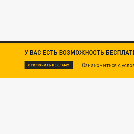
У ВАС ЕСТЬ ВОЗМОЖНОСТЬ БЕСПЛА
Ознакомиться с усл
ОТКЛЮЧИТЬ РЕКЛАМУ