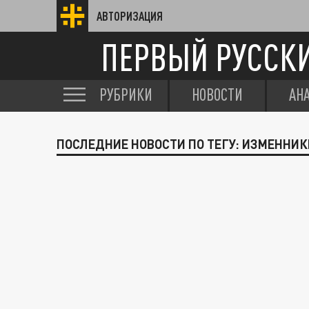
АВТОРИЗАЦИЯ
ПЕРВЫЙ РУССК
РУБРИКИ
НОВОСТИ
АН
ПОСЛЕДНИЕ НОВОСТИ ПО ТЕГУ: ИЗМЕННИ