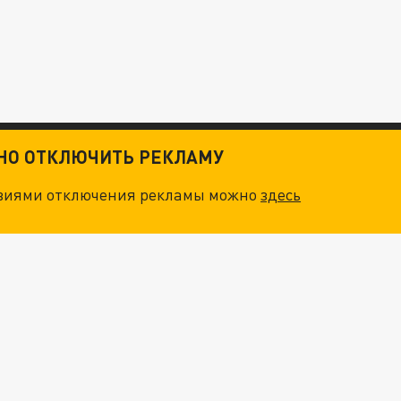
ТНО ОТКЛЮЧИТЬ РЕКЛАМУ
овиями отключения рекламы можно
здесь