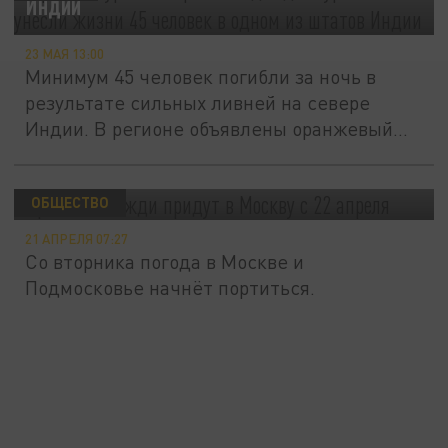
Индии
23 МАЯ 13:00
Минимум 45 человек погибли за ночь в
результате сильных ливней на севере
Индии. В регионе объявлены оранжевый...
Грозовые дожди придут в Москву с 22
апреля
ОБЩЕСТВО
21 АПРЕЛЯ 07:27
Со вторника погода в Москве и
Подмосковье начнёт портиться.