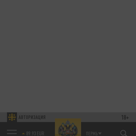
18+
АВТОРИЗАЦИЯ
89.93 EUR
ПЕРМЬ